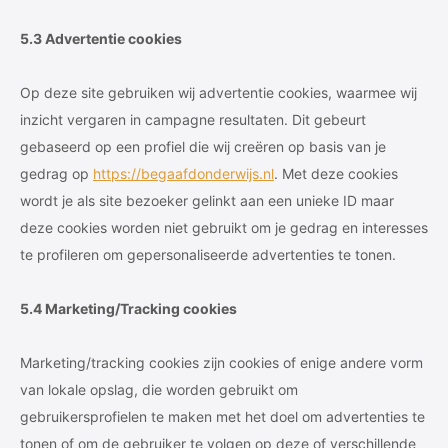
5.3 Advertentie cookies
Op deze site gebruiken wij advertentie cookies, waarmee wij
inzicht vergaren in campagne resultaten. Dit gebeurt
gebaseerd op een profiel die wij creëren op basis van je
gedrag op
https://begaafdonderwijs.nl
. Met deze cookies
wordt je als site bezoeker gelinkt aan een unieke ID maar
deze cookies worden niet gebruikt om je gedrag en interesses
te profileren om gepersonaliseerde advertenties te tonen.
5.4 Marketing/Tracking cookies
Marketing/tracking cookies zijn cookies of enige andere vorm
van lokale opslag, die worden gebruikt om
gebruikersprofielen te maken met het doel om advertenties te
tonen of om de gebruiker te volgen op deze of verschillende