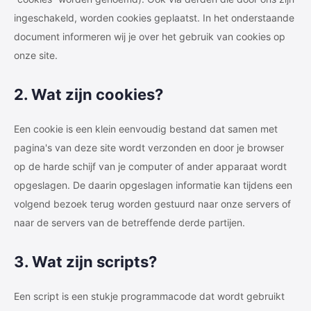
ingeschakeld, worden cookies geplaatst. In het onderstaande
document informeren wij je over het gebruik van cookies op
onze site.
2. Wat zijn cookies?
Een cookie is een klein eenvoudig bestand dat samen met
pagina's van deze site wordt verzonden en door je browser
op de harde schijf van je computer of ander apparaat wordt
opgeslagen. De daarin opgeslagen informatie kan tijdens een
volgend bezoek terug worden gestuurd naar onze servers of
naar de servers van de betreffende derde partijen.
3. Wat zijn scripts?
Een script is een stukje programmacode dat wordt gebruikt