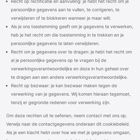
Recht op rectificatie en aanvulling: je hebt het recht om je
persoonlijke gegevens aan te vullen, te corrigeren, te
verwijderen of te blokkeren wanneer je maar wilt.
Als je ons toestemming geeft om je gegevens te verwerken,
heb je het recht om die toestemming in te trekken en je
persoonlijke gegevens te laten verwijderen.
Recht om je gegevens over te dragen: je hebt het recht om
al je persoonlijke gegevens op te vragen bij de
verwerkingsverantwoordelijke en deze in hun geheel over
te dragen aan een andere verwerkingsverantwoordelijke.
Recht op bezwaar: je kan bezwaar maken tegen de
verwerking van je gegevens. Wij komen hieraan tegemoet,
tenzij er gegronde redenen voor verwerking zijn.
Om deze rechten uit te oefenen, neem contact met ons op.
Verwijs naar de contactgegevens onderaan dit cookiebeleid.
Als je een klacht hebt over hoe we met je gegevens omgaan,