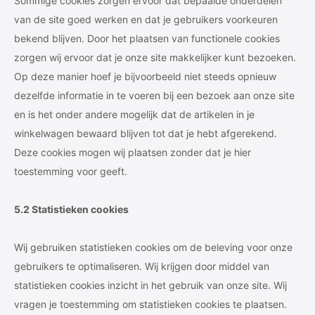
Sommige cookies zorgen ervoor dat bepaalde onderdelen
van de site goed werken en dat je gebruikers voorkeuren
bekend blijven. Door het plaatsen van functionele cookies
zorgen wij ervoor dat je onze site makkelijker kunt bezoeken.
Op deze manier hoef je bijvoorbeeld niet steeds opnieuw
dezelfde informatie in te voeren bij een bezoek aan onze site
en is het onder andere mogelijk dat de artikelen in je
winkelwagen bewaard blijven tot dat je hebt afgerekend.
Deze cookies mogen wij plaatsen zonder dat je hier
toestemming voor geeft.
5.2 Statistieken cookies
Wij gebruiken statistieken cookies om de beleving voor onze
gebruikers te optimaliseren. Wij krijgen door middel van
statistieken cookies inzicht in het gebruik van onze site. Wij
vragen je toestemming om statistieken cookies te plaatsen.