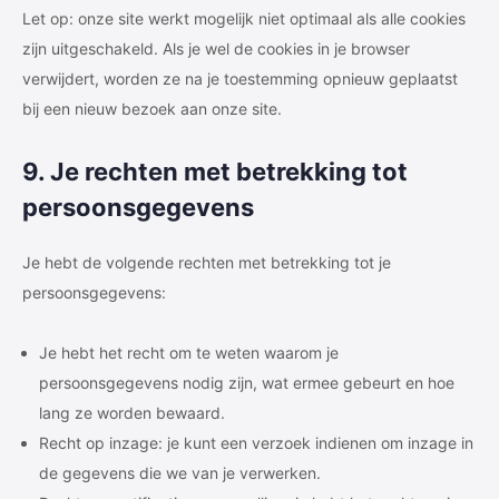
Let op: onze site werkt mogelijk niet optimaal als alle cookies
zijn uitgeschakeld. Als je wel de cookies in je browser
verwijdert, worden ze na je toestemming opnieuw geplaatst
bij een nieuw bezoek aan onze site.
9. Je rechten met betrekking tot
persoonsgegevens
Je hebt de volgende rechten met betrekking tot je
persoonsgegevens:
Je hebt het recht om te weten waarom je
persoonsgegevens nodig zijn, wat ermee gebeurt en hoe
lang ze worden bewaard.
Recht op inzage: je kunt een verzoek indienen om inzage in
de gegevens die we van je verwerken.