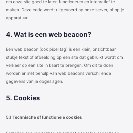
om onze site goed te laten functioneren en interactief te
maken. Deze code wordt uitgevoerd op onze server, of op je
apparatuur.
4. Wat is een web beacon?
Een web beacon (ook pixel tag) is een klein, onzichtbaar
stukje tekst of afbeelding op een site dat gebruikt wordt om
verkeer op een site in kaart te brengen. Om dit te doen
worden er met behulp van web beacons verschillende
gegevens van je opgeslagen.
5. Cookies
5.1 Technische of functionele cookies