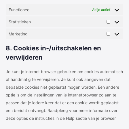
Functioneel
Altijd actief
Statistieken
Statisti
Marketing
Marketi
8. Cookies in-/uitschakelen en
verwijderen
Je kunt je internet browser gebruiken om cookies automatisch
of handmatig te verwijderen. Je kunt ook aangeven dat
bepaalde cookies niet geplaatst mogen worden. Een andere
optie is om de instellingen van je internetbrowser zo aan te
passen dat je iedere keer dat er een cookie wordt geplaatst
een bericht ontvangt. Raadpleeg voor meer informatie over
deze opties de instructies in de Hulp sectie van je browser.