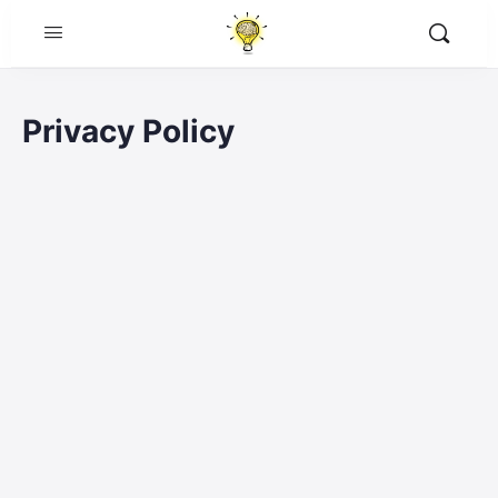
Privacy Policy