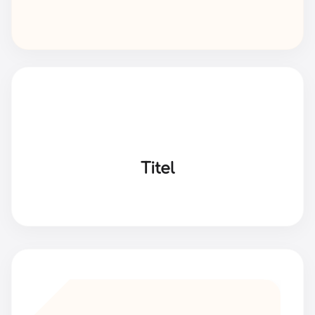
Titel