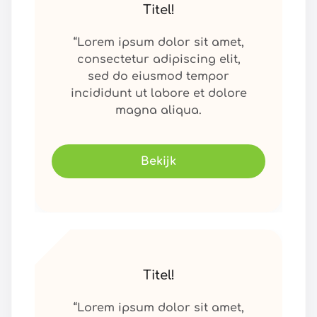
Titel!
“Lorem ipsum dolor sit amet,
consectetur adipiscing elit,
sed do eiusmod tempor
incididunt ut labore et dolore
magna aliqua.
Bekijk
Titel!
“Lorem ipsum dolor sit amet,