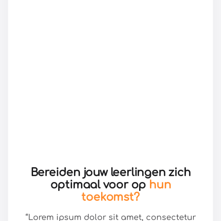
Bereiden jouw leerlingen zich
optimaal voor op
hun
toekomst?
“Lorem ipsum dolor sit amet, consectetur