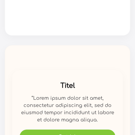
Titel
“Lorem ipsum dolor sit amet,
consectetur adipiscing elit, sed do
eiusmod tempor incididunt ut labore
et dolore magna aliqua.