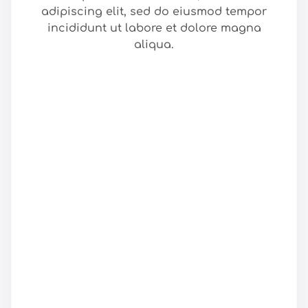
adipiscing elit, sed do eiusmod tempor
incididunt ut labore et dolore magna
aliqua.