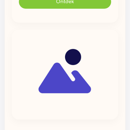
Ontdek