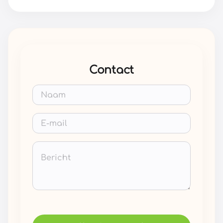
Contact