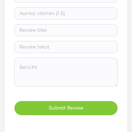
Submit Review