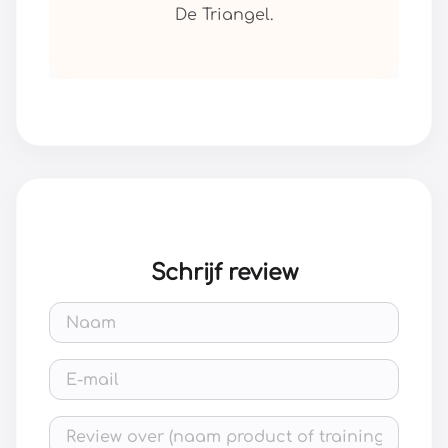
De Triangel.
Schrijf review