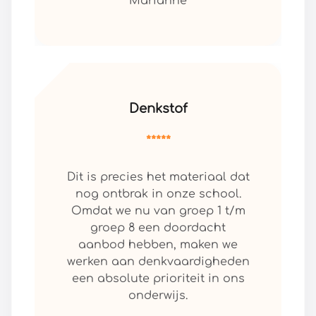
Marianne
Denkstof
*****
Dit is precies het materiaal dat
nog ontbrak in onze school.
Omdat we nu van groep 1 t/m
groep 8 een doordacht
aanbod hebben, maken we
werken aan denkvaardigheden
een absolute prioriteit in ons
onderwijs.