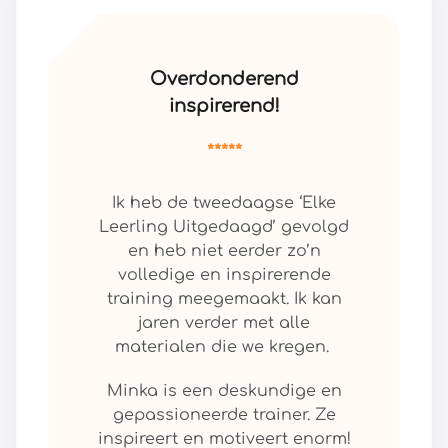
Overdonderend
inspirerend!
*****
Ik heb de tweedaagse ‘Elke
Leerling Uitgedaagd’ gevolgd
en heb niet eerder zo’n
volledige en inspirerende
training meegemaakt. Ik kan
jaren verder met alle
materialen die we kregen.
Minka is een deskundige en
gepassioneerde trainer. Ze
inspireert en motiveert enorm!