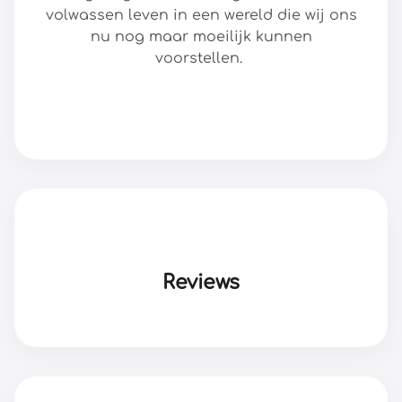
volwassen leven in een wereld die wij ons
nu nog maar moeilijk kunnen
voorstellen.
Reviews