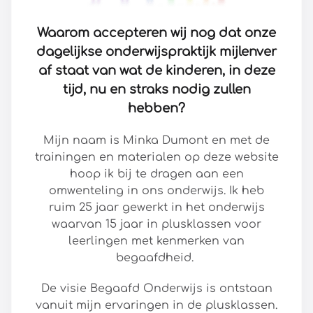
Waarom accepteren wij nog dat onze
dagelijkse onderwijspraktijk mijlenver
af staat van wat de kinderen, in deze
tijd, nu en straks nodig zullen
hebben?
Mijn naam is Minka Dumont en met de
trainingen en materialen op deze website
hoop ik bij te dragen aan een
omwenteling in ons onderwijs. Ik heb
ruim 25 jaar gewerkt in het onderwijs
waarvan 15 jaar in plusklassen voor
leerlingen met kenmerken van
begaafdheid.
De visie Begaafd Onderwijs is ontstaan
vanuit mijn ervaringen in de plusklassen.