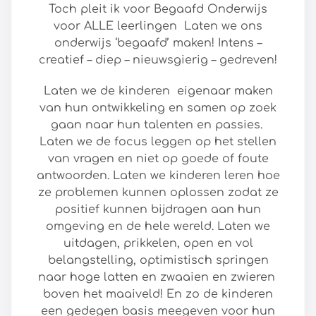
Toch pleit ik voor Begaafd Onderwijs
voor ALLE leerlingen Laten we ons
onderwijs ‘begaafd’ maken! Intens –
creatief – diep – nieuwsgierig – gedreven!
Laten we de kinderen eigenaar maken
van hun ontwikkeling en samen op zoek
gaan naar hun talenten en passies.
Laten we de focus leggen op het stellen
van vragen en niet op goede of foute
antwoorden. Laten we kinderen leren hoe
ze problemen kunnen oplossen zodat ze
positief kunnen bijdragen aan hun
omgeving en de hele wereld. Laten we
uitdagen, prikkelen, open en vol
belangstelling, optimistisch springen
naar hoge latten en zwaaien en zwieren
boven het maaiveld! En zo de kinderen
een gedegen basis meegeven voor hun