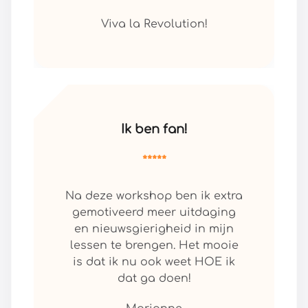
Viva la Revolution!
Ik ben fan!
*****
Na deze workshop ben ik extra
gemotiveerd meer uitdaging
en nieuwsgierigheid in mijn
lessen te brengen. Het mooie
is dat ik nu ook weet HOE ik
dat ga doen!