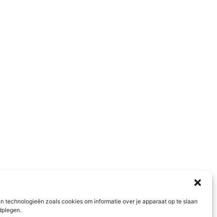
n technologieën zoals cookies om informatie over je apparaat op te slaan
dplegen.