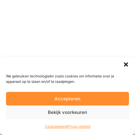
We gebruiken technologieën zoals cookies om informatie over je
apparaat op te slaan en/of te raadplegen.
Accepteren
Bekijk voorkeuren
Cookiebeleid
Privacybeleid