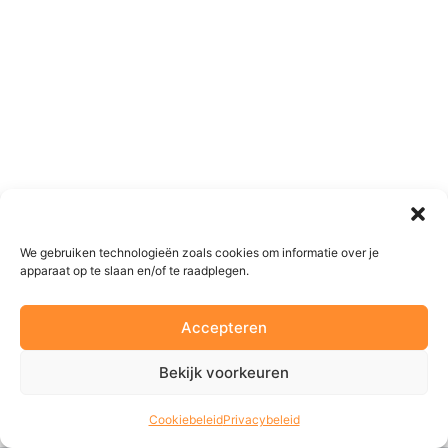
We gebruiken technologieën zoals cookies om informatie over je
apparaat op te slaan en/of te raadplegen.
Accepteren
Bekijk voorkeuren
Cookiebeleid
Privacybeleid