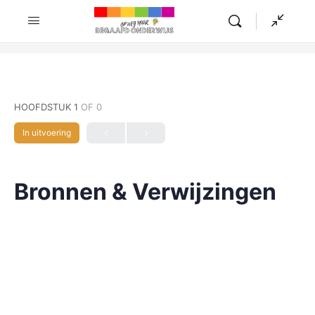
HOOFDSTUK 1
OF 0
In uitvoering
Bronnen & Verwijzingen