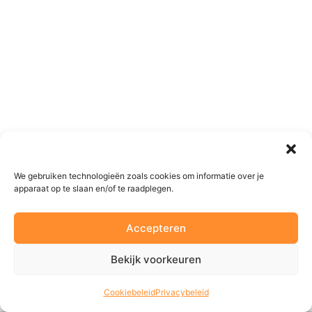
We gebruiken technologieën zoals cookies om informatie over je
apparaat op te slaan en/of te raadplegen.
Accepteren
Bekijk voorkeuren
Cookiebeleid
Privacybeleid