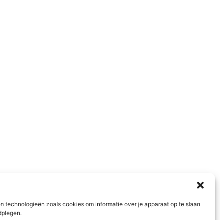
n technologieën zoals cookies om informatie over je apparaat op te slaan
dplegen.