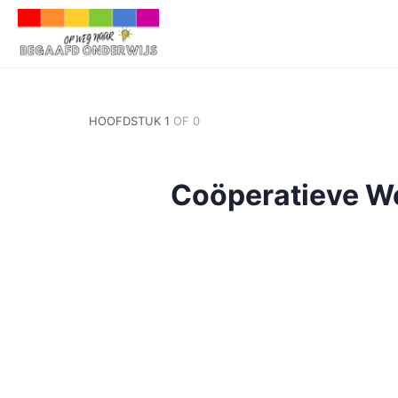
HOOFDSTUK 1
OF 0
Coöperatieve W