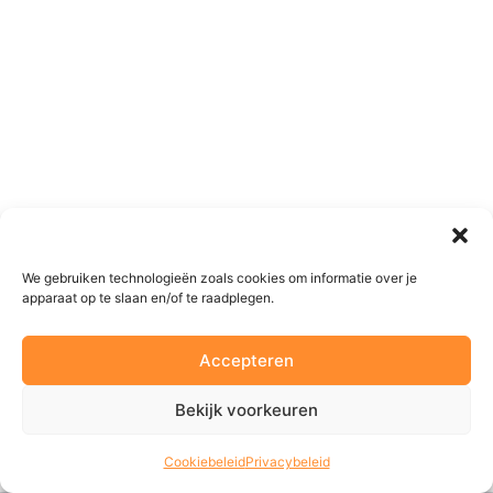
We gebruiken technologieën zoals cookies om informatie over je
apparaat op te slaan en/of te raadplegen.
Accepteren
Bekijk voorkeuren
Cookiebeleid
Privacybeleid