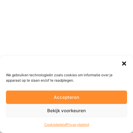
We gebruiken technologieën zoals cookies om informatie over je
apparaat op te slaan en/of te raadplegen.
Accepteren
Bekijk voorkeuren
Cookiebeleid
Privacybeleid