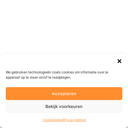
We gebruiken technologieën zoals cookies om informatie over je
apparaat op te slaan en/of te raadplegen.
Accepteren
Bekijk voorkeuren
Cookiebeleid
Privacybeleid