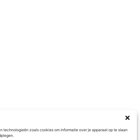
n technologieën zoals cookies om informatie over je apparaat op te slaan
dplegen.