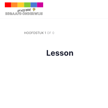
HOOFDSTUK 1
OF 0
Lesson