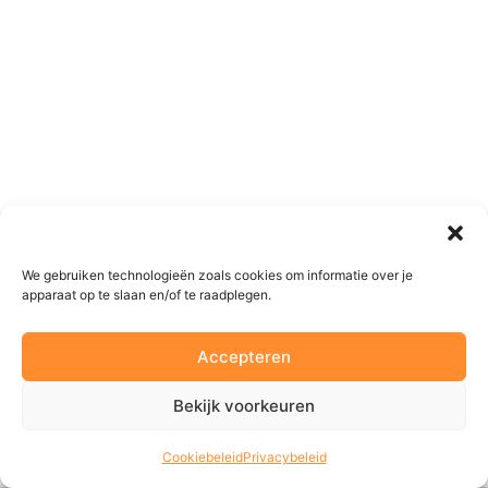
We gebruiken technologieën zoals cookies om informatie over je
apparaat op te slaan en/of te raadplegen.
Accepteren
Bekijk voorkeuren
Cookiebeleid
Privacybeleid