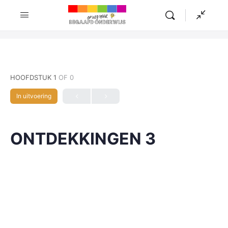
HOOFDSTUK 1
OF 0
In uitvoering
ONTDEKKINGEN 3