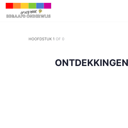
HOOFDSTUK 1
OF 0
ONTDEKKINGEN