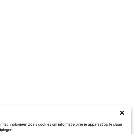
n technologieën zoals cookies om informatie over je apparaat op te slaan
dplegen.