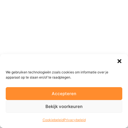
We gebruiken technologieën zoals cookies om informatie over je
apparaat op te slaan en/of te raadplegen.
Accepteren
Bekijk voorkeuren
Cookiebeleid
Privacybeleid