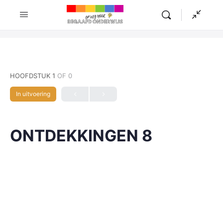
HOOFDSTUK 1
OF 0
In uitvoering
ONTDEKKINGEN 8