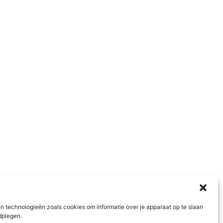
n technologieën zoals cookies om informatie over je apparaat op te slaan
dplegen.