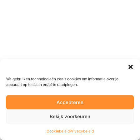
We gebruiken technologieën zoals cookies om informatie over je
apparaat op te slaan en/of te raadplegen.
Accepteren
Bekijk voorkeuren
Cookiebeleid
Privacybeleid