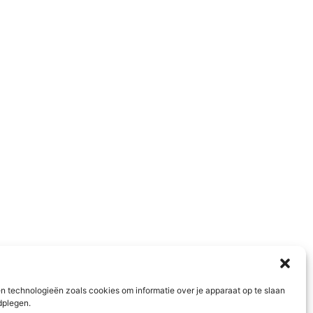
n technologieën zoals cookies om informatie over je apparaat op te slaan
dplegen.