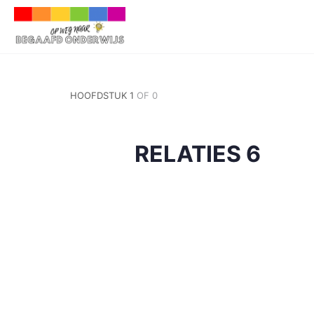
HOOFDSTUK 1
OF 0
RELATIES 6