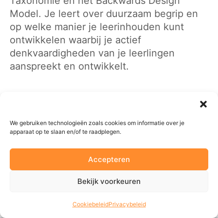
Taxonomie en het Backwards Design
Model. Je leert over duurzaam begrip en
op welke manier je leerinhouden kunt
ontwikkelen waarbij je actief
denkvaardigheden van je leerlingen
aanspreekt en ontwikkelt.
We gebruiken technologieën zoals cookies om informatie over je
apparaat op te slaan en/of te raadplegen.
Accepteren
Bekijk voorkeuren
Cookiebeleid
Privacybeleid