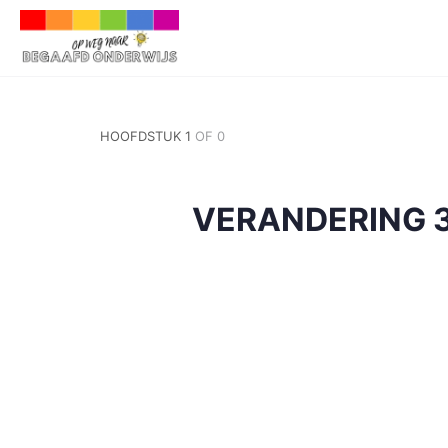
HOOFDSTUK 1
OF 0
VERANDERING 