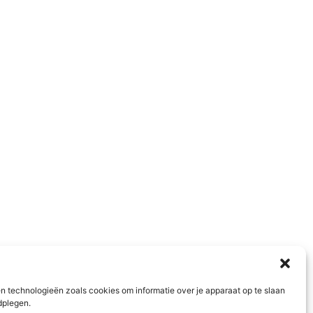
n technologieën zoals cookies om informatie over je apparaat op te slaan
dplegen.