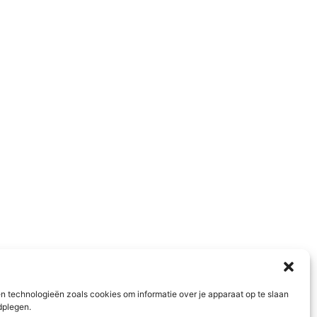
n technologieën zoals cookies om informatie over je apparaat op te slaan
dplegen.