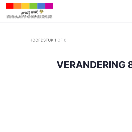
HOOFDSTUK 1
OF 0
VERANDERING 