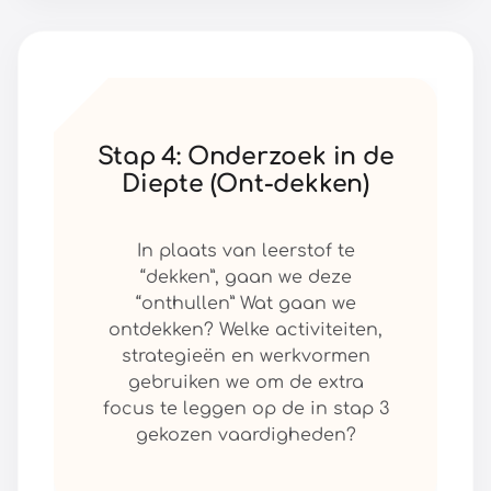
Stap 4: Onderzoek in de
Diepte (Ont-dekken)
In plaats van leerstof te
“dekken”, gaan we deze
“onthullen” Wat gaan we
ontdekken? Welke activiteiten,
strategieën en werkvormen
gebruiken we om de extra
focus te leggen op de in stap 3
gekozen vaardigheden?