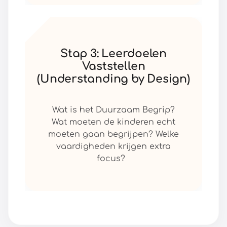
Stap 3: Leerdoelen
Vaststellen
(Understanding by Design)
Wat is het Duurzaam Begrip?
Wat moeten de kinderen echt
moeten gaan begrijpen? Welke
vaardigheden krijgen extra
focus?