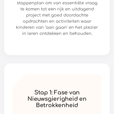
stappenplan om van essentiële vraag
te komen tot een rijk en uitdagend
project met goed doordachte
opdrachten en activiteiten waar
kinderen van ‘aan gaan’ en het plezier
in leren ontdekken en behouden.
Stap 1: Fase van
Nieuwsgierigheid en
Betrokkenheid