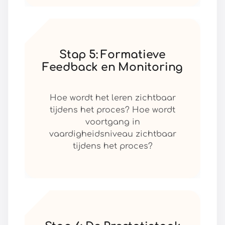
Stap 5: Formatieve
Feedback en Monitoring
Hoe wordt het leren zichtbaar
tijdens het proces? Hoe wordt
voortgang in
vaardigheidsniveau zichtbaar
tijdens het proces?