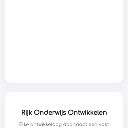
Rijk Onderwijs Ontwikkelen
Elke ontwikkeldag doorloopt een vast