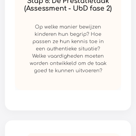
Stap 6: De Prestatietaak
(Assessment - UbD fase 2)
Op welke manier bewijzen
kinderen hun begrip? Hoe
passen ze hun kennis toe in
een authentieke situatie?
Welke vaardigheden moeten
worden ontwikkeld om de taak
goed te kunnen uitvoeren?