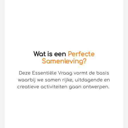
Wat is een
Perfecte
Samenleving?
Deze Essentiële Vraag vormt de basis
waarbij we samen rijke, uitdagende en
creatieve activiteiten gaan ontwerpen.