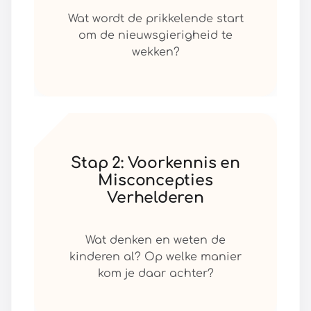
Wat wordt de prikkelende start
om de nieuwsgierigheid te
wekken?
Stap 2: Voorkennis en
Misconcepties
Verhelderen
Wat denken en weten de
kinderen al? Op welke manier
kom je daar achter?