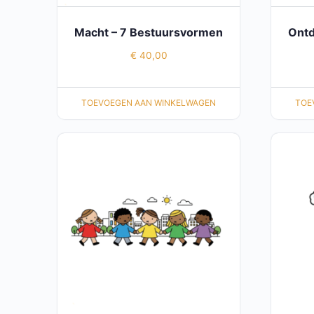
Macht – 7 Bestuursvormen
Ontd
€
40,00
TOEVOEGEN AAN WINKELWAGEN
TOE