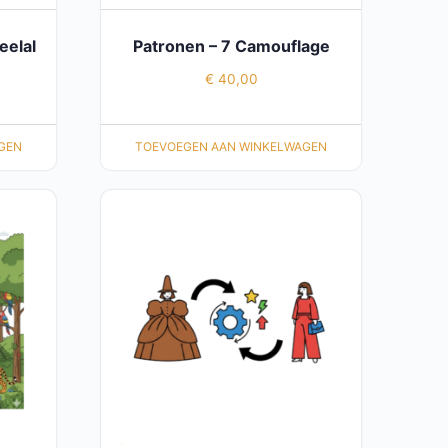
eelal
Patronen – 7 Camouflage
€
40,00
GEN
TOEVOEGEN AAN WINKELWAGEN