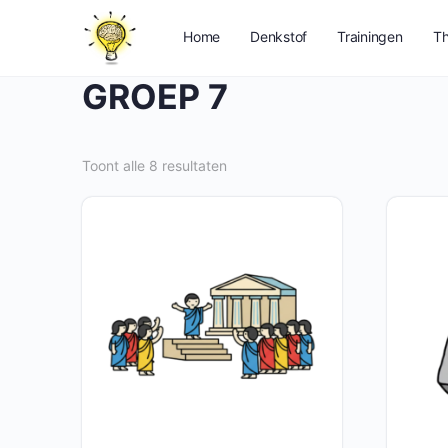
Home
Denkstof
Trainingen
Th
GROEP 7
Toont alle 8 resultaten