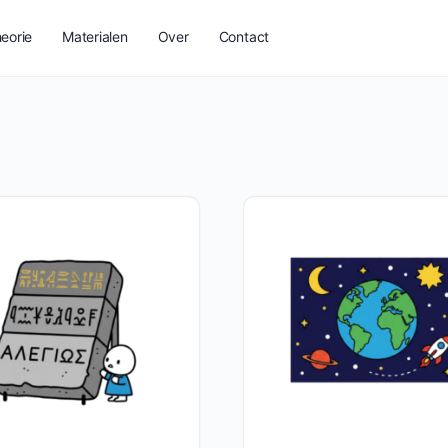
eorie
Materialen
Over
Contact