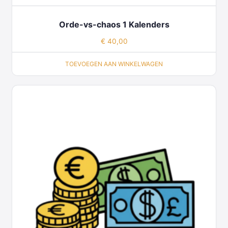
Orde-vs-chaos 1 Kalenders
€
40,00
TOEVOEGEN AAN WINKELWAGEN