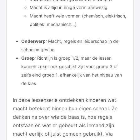
Macht is altijd in enige vorm aanwezig
Macht heeft vele vormen (chemisch, elektrisch,
politiek, mechanisch…)
Onderwerp
: Macht, regels en leiderschap in de
schoolomgeving
Groep
: Richtlijn is groep 1/2, maar de lessen
kunnen zeker ook geschikt zijn voor groep 3 of
zelfs eind groep 1, afhankelijk van het niveau van
de klas
In deze lessenserie ontdekken kinderen wat
macht betekent binnen hun eigen school. Ze
denken na over wie de baas is, hoe regels
ontstaan en wat er gebeurt als iemand zijn
macht eerlijk of juist gemeen gebruikt. Via