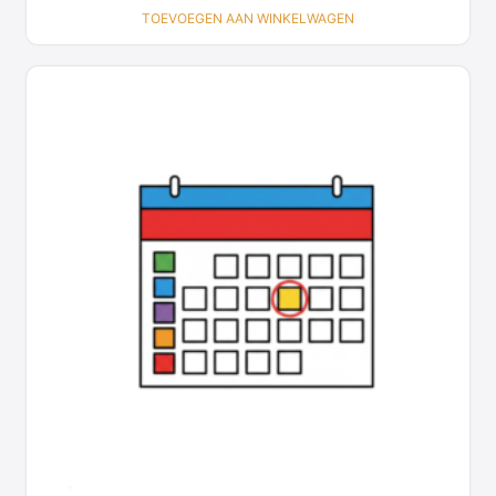
TOEVOEGEN AAN WINKELWAGEN