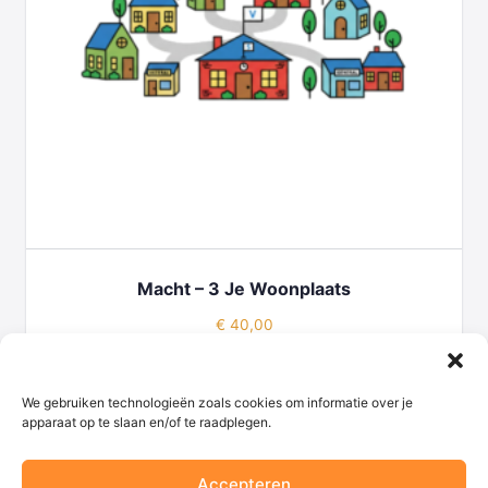
Macht – 3 Je Woonplaats
€
40,00
TOEVOEGEN AAN WINKELWAGEN
We gebruiken technologieën zoals cookies om informatie over je
apparaat op te slaan en/of te raadplegen.
Accepteren