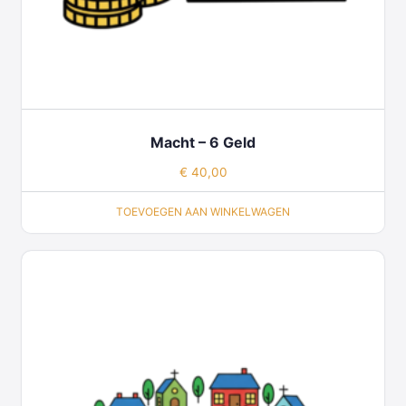
Macht – 6 Geld
€
40,00
TOEVOEGEN AAN WINKELWAGEN