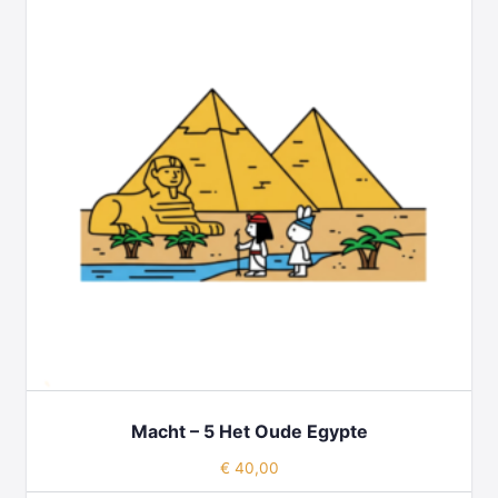
Macht – 5 Het Oude Egypte
€
40,00