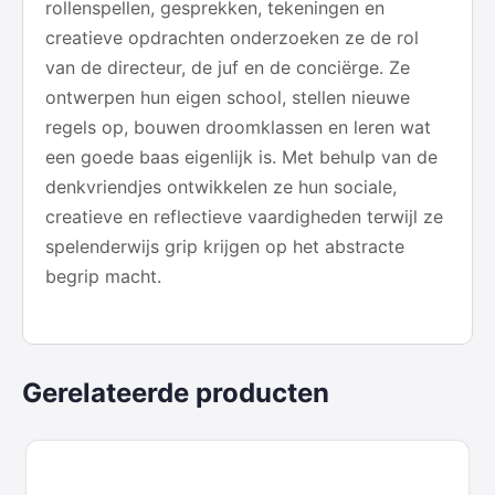
rollenspellen, gesprekken, tekeningen en
creatieve opdrachten onderzoeken ze de rol
van de directeur, de juf en de conciërge. Ze
ontwerpen hun eigen school, stellen nieuwe
regels op, bouwen droomklassen en leren wat
een goede baas eigenlijk is. Met behulp van de
denkvriendjes ontwikkelen ze hun sociale,
creatieve en reflectieve vaardigheden terwijl ze
spelenderwijs grip krijgen op het abstracte
begrip macht.
Gerelateerde producten