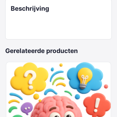
Beschrijving
Gerelateerde producten