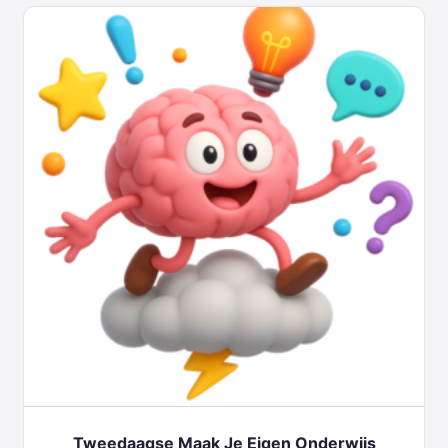
Tweedaagse Maak Je Eigen Onderwijs