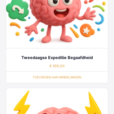
Tweedaagse Expeditie Begaafdheid
€
595,00
TOEVOEGEN AAN WINKELWAGEN