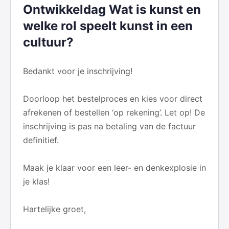
Ontwikkeldag Wat is kunst en
welke rol speelt kunst in een
cultuur?
Bedankt voor je inschrijving!
Doorloop het bestelproces en kies voor direct
afrekenen of bestellen ‘op rekening’. Let op! De
inschrijving is pas na betaling van de factuur
definitief.
Maak je klaar voor een leer- en denkexplosie in
je klas!
Hartelijke groet,