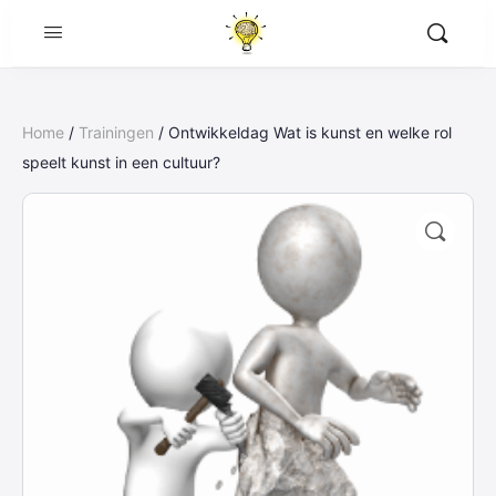
Home
/
Trainingen
/ Ontwikkeldag Wat is kunst en welke rol
speelt kunst in een cultuur?