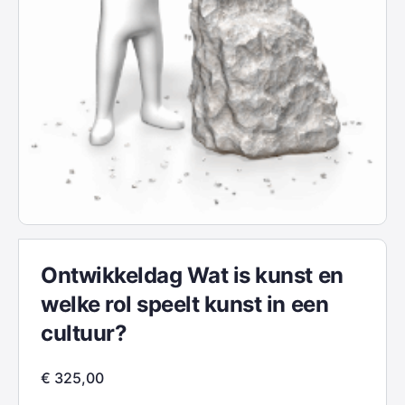
Ontwikkeldag Wat is kunst en
welke rol speelt kunst in een
cultuur?
€
325,00