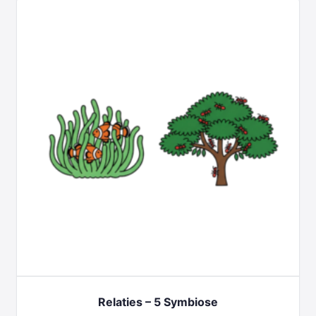
Relaties – 5 Symbiose