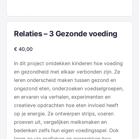
Relaties – 3 Gezonde voeding
€
40,00
In dit project ontdekken kinderen hoe voeding
en gezondheid met elkaar verbonden zijn. Ze
leren onderscheid maken tussen gezond en
ongezond eten, onderzoeken voedselgroepen,
en ervaren via verhalen, experimenten en
creatieve opdrachten hoe eten invloed heeft
op je energie. Ze ontwerpen strips, voeren
proeven uit, vergelijken melksmaken en
bedenken zelfs hun eigen voedingsspel. Ook
leren ze via grafieken en gesprekken hoe