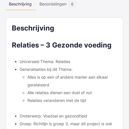
Beschrijving
Beoordelingen
0
Beschrijving
Relaties – 3 Gezonde voeding
Universeel Thema: Relaties
Generalisaties bij dit Thema:
Alles is op een of andere manier aan elkaar
gerelateerd
Alle relaties dienen een doel of nut
Relaties veranderen met de tijd
Onderwerp: Voedsel en gezondheid
Groep: Richtlijn is groep 3, maar dit project is ook