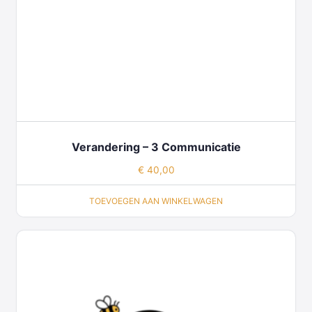
Verandering – 3 Communicatie
€
40,00
TOEVOEGEN AAN WINKELWAGEN