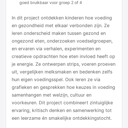
goed bruikbaar voor groep 2 of 4
In dit project ontdekken kinderen hoe voeding
en gezondheid met elkaar verbonden zijn. Ze
leren onderscheid maken tussen gezond en
ongezond eten, onderzoeken voedselgroepen,
en ervaren via verhalen, experimenten en
creatieve opdrachten hoe eten invloed heeft op
je energie. Ze ontwerpen strips, voeren proeven
uit, vergelijken melksmaken en bedenken zelfs
hun eigen voedingsspel. Ook leren ze via
grafieken en gesprekken hoe keuzes in voeding
samenhangen met welzijn, cultuur en
voorkeuren. Dit project combineert zintuiglijke
ervaring, kritisch denken en samenwerking tot
een leerzame én smakelijke ontdekkingstocht.