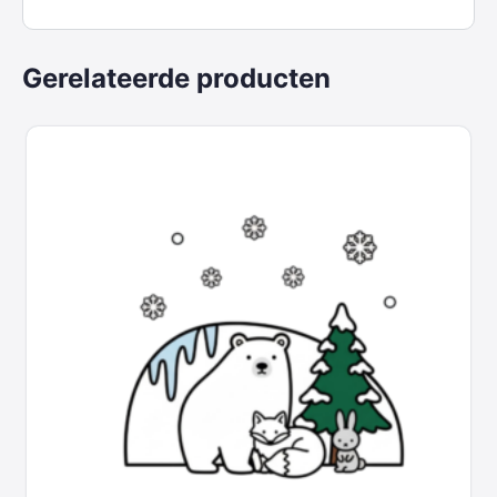
Gerelateerde producten