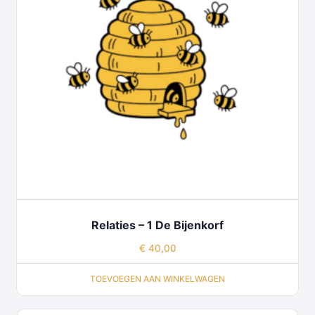
Relaties – 1 De Bijenkorf
€
40,00
TOEVOEGEN AAN WINKELWAGEN