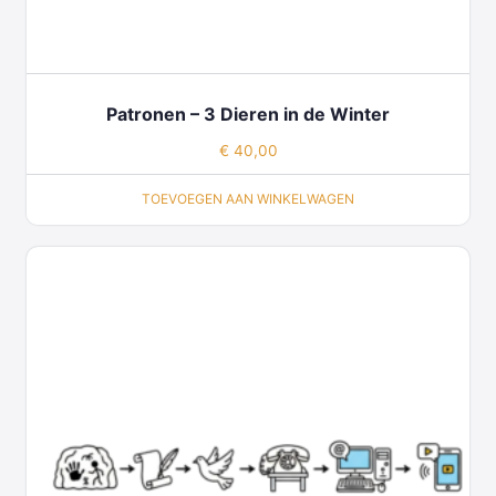
Patronen – 3 Dieren in de Winter
€
40,00
TOEVOEGEN AAN WINKELWAGEN