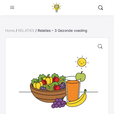
Home
/
RELATIES
/ Relaties – 3 Gezonde voeding