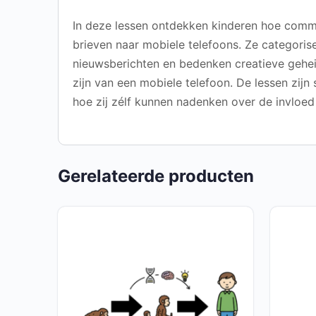
In deze lessen ontdekken kinderen hoe commun
brieven naar mobiele telefoons. Ze categoris
nieuwsberichten en bedenken creatieve gehe
zijn van een mobiele telefoon. De lessen zij
hoe zij zélf kunnen nadenken over de invloed
Gerelateerde producten