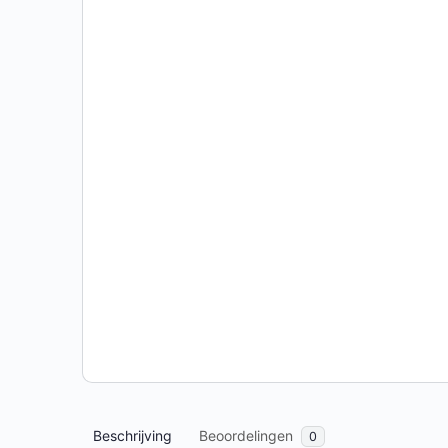
Beschrijving
Beoordelingen
0