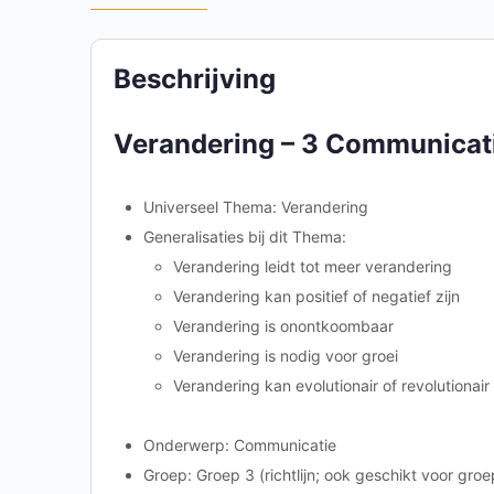
Beschrijving
Verandering – 3 Communicat
Universeel Thema: Verandering
Generalisaties bij dit Thema:
Verandering leidt tot meer verandering
Verandering kan positief of negatief zijn
Verandering is onontkoombaar
Verandering is nodig voor groei
Verandering kan evolutionair of revolutionair 
Onderwerp: Communicatie
Groep: Groep 3 (richtlijn; ook geschikt voor groe