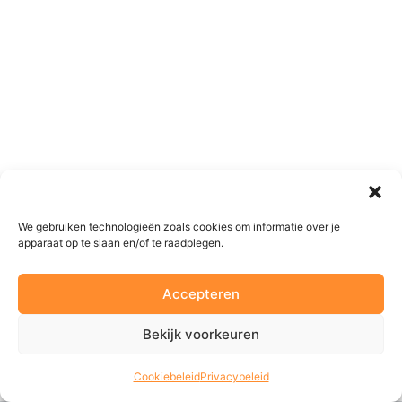
We gebruiken technologieën zoals cookies om informatie over je
apparaat op te slaan en/of te raadplegen.
Accepteren
Bekijk voorkeuren
Cookiebeleid
Privacybeleid