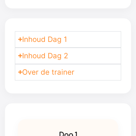
Inhoud Dag 1
Inhoud Dag 2
Over de trainer
Dag 1