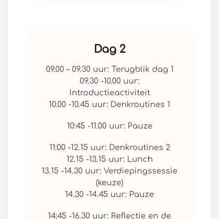
Dag 2
09.00 – 09.30 uur: Terugblik dag 1
09.30 -10.00 uur:
Introductieactiviteit
10.00 -10.45 uur: Denkroutines 1
10:45 -11.00 uur: Pauze
11:00 -12.15 uur: Denkroutines 2
12.15 -13.15 uur: Lunch
13.15 -14.30 uur: Verdiepingssessie
(keuze)
14.30 -14.45 uur: Pauze
14:45 -16.30 uur: Reflectie en de