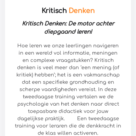
Kritisch
Denken
Kritisch Denken: De motor achter
diepgaand leren!
Hoe leren we onze leerlingen navigeren
in een wereld vol informatie, meningen
en complexe vraagstukken? Kritisch
denken is veel meer dan ‘een mening (of
kritiek) hebben’; het is een vakmanschap
dat een specifieke grondhouding en
scherpe vaardigheden vereist. In deze
tweedaagse training vertalen we de
psychologie van het denken naar direct
toepasbare didactiek voor jouw
dagelijkse praktijk. Een tweedaagse
training voor leraren die de denkkracht in
de klas willen activeren.