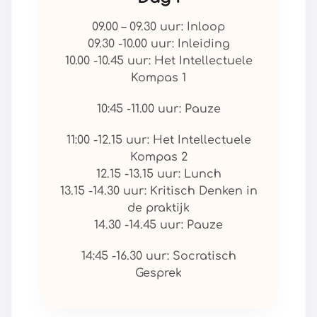
09.00 – 09.30 uur: Inloop
09.30 -10.00 uur: Inleiding
10.00 -10.45 uur: Het Intellectuele
Kompas 1
10:45 -11.00 uur: Pauze
11:00 -12.15 uur: Het Intellectuele
Kompas 2
12.15 -13.15 uur: Lunch
13.15 -14.30 uur: Kritisch Denken in
de praktijk
14.30 -14.45 uur: Pauze
14:45 -16.30 uur: Socratisch
Gesprek