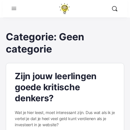
Categorie:
Geen
categorie
Zijn jouw leerlingen
goede kritische
denkers?
Wat je hier leest, moet interessant zijn. Dus wat als ik je
vertel je dat je heel veel geld kunt verdienen als je
investeert in je website?