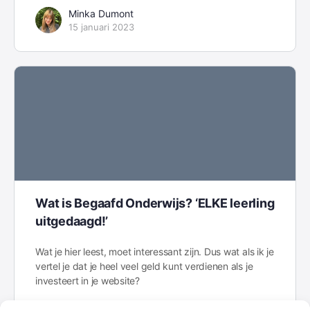
Minka Dumont
15 januari 2023
Wat is Begaafd Onderwijs? ‘ELKE leerling
uitgedaagd!’
Wat je hier leest, moet interessant zijn. Dus wat als ik je
vertel je dat je heel veel geld kunt verdienen als je
investeert in je website?