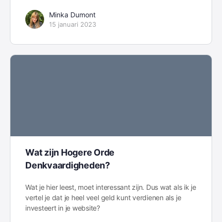
Minka Dumont
15 januari 2023
Wat zijn Hogere Orde
Denkvaardigheden?
Wat je hier leest, moet interessant zijn. Dus wat als ik je
vertel je dat je heel veel geld kunt verdienen als je
investeert in je website?