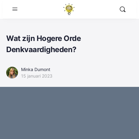
Wat zijn Hogere Orde
Denkvaardigheden?
Minka Dumont
15 januari 2023