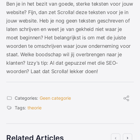
Ben je in het bezit van goede, sterke teksten voor jouw
website? Fijn, dan zet Scrolla! deze teksten voor je in
jouw website. Heb je nog geen teksten geschreven of
laten schrijven en weet je van gekheid niet waar je
moet beginnen? Het belangrijkst is om met de juiste
woorden te omschrijven waar jouw onderneming voor
staat. Welke boodschap wil jij overbrengen naar je
klanten? Izzy’s tip: Al dat gepuzzel met die SEO-
woorden? Laat dat Scrolla! lekker doen!
Categories:
Geen categorie
Tags:
theorie
Related Articles