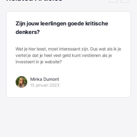
Zijn jouw leerlingen goede kritische
denkers?
Wat je hier leest, moet interessant zijn. Dus wat als ik je
vertel je dat je heel veel geld kunt verdienen als je
investeert in je website?
Minka Dumont
15 januari 2023