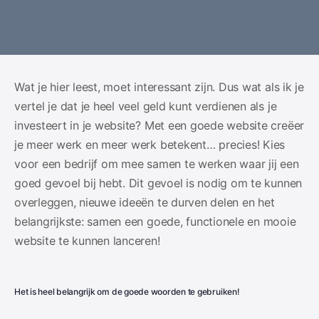
Wat je hier leest, moet interessant zijn. Dus wat als ik je
vertel je dat je heel veel geld kunt verdienen als je
investeert in je website? Met een goede website creëer
je meer werk en meer werk betekent… precies! Kies
voor een bedrijf om mee samen te werken waar jij een
goed gevoel bij hebt. Dit gevoel is nodig om te kunnen
overleggen, nieuwe ideeën te durven delen en het
belangrijkste: samen een goede, functionele en mooie
website te kunnen lanceren!
Het is heel belangrijk om de goede woorden te gebruiken!