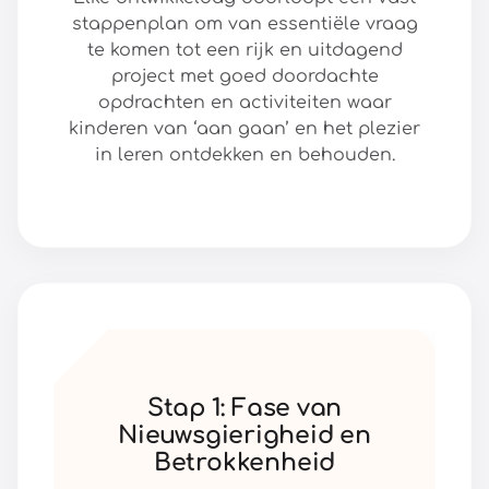
stappenplan om van essentiële vraag
te komen tot een rijk en uitdagend
project met goed doordachte
opdrachten en activiteiten waar
kinderen van ‘aan gaan’ en het plezier
in leren ontdekken en behouden.
Stap 1: Fase van
Nieuwsgierigheid en
Betrokkenheid