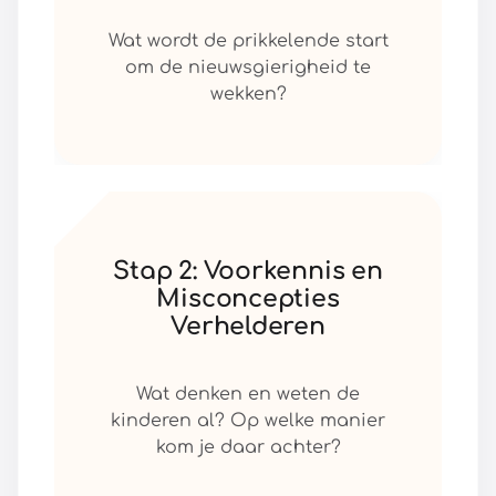
Wat wordt de prikkelende start
om de nieuwsgierigheid te
wekken?
Stap 2: Voorkennis en
Misconcepties
Verhelderen
Wat denken en weten de
kinderen al? Op welke manier
kom je daar achter?