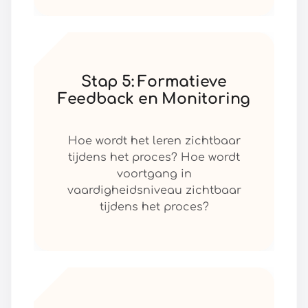
Stap 5: Formatieve
Feedback en Monitoring
Hoe wordt het leren zichtbaar
tijdens het proces? Hoe wordt
voortgang in
vaardigheidsniveau zichtbaar
tijdens het proces?