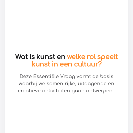
Wat is kunst en
welke rol speelt
kunst in een cultuur?
Deze Essentiële Vraag vormt de basis
waarbij we samen rijke, uitdagende en
creatieve activiteiten gaan ontwerpen.