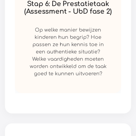
Stap 6: De Prestatietaak
(Assessment - UbD fase 2)
Op welke manier bewijzen
kinderen hun begrip? Hoe
passen ze hun kennis toe in
een authentieke situatie?
Welke vaardigheden moeten
worden ontwikkeld om de taak
goed te kunnen uitvoeren?