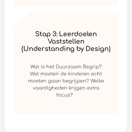
Stap 3: Leerdoelen
Vaststellen
(Understanding by Design)
Wat is het Duurzaam Begrip?
Wat moeten de kinderen echt
moeten gaan begrijpen? Welke
vaardigheden krijgen extra
focus?