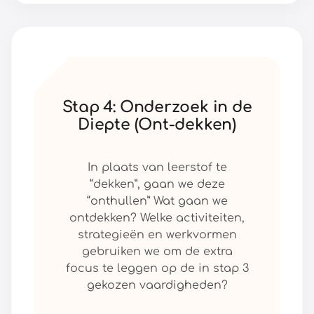
Stap 4: Onderzoek in de
Diepte (Ont-dekken)
In plaats van leerstof te
“dekken”, gaan we deze
“onthullen” Wat gaan we
ontdekken? Welke activiteiten,
strategieën en werkvormen
gebruiken we om de extra
focus te leggen op de in stap 3
gekozen vaardigheden?