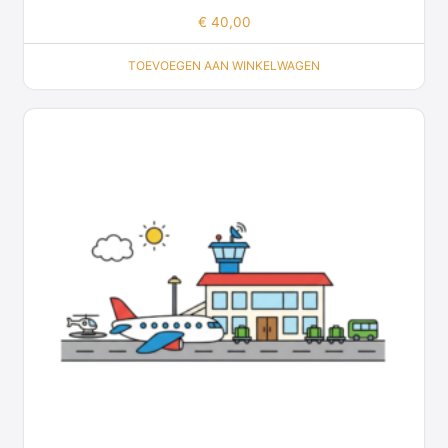
€
40,00
TOEVOEGEN AAN WINKELWAGEN