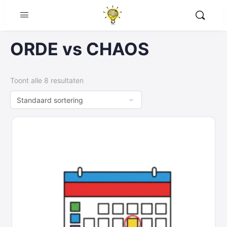
ORDE vs CHAOS
Toont alle 8 resultaten