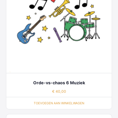
Orde-vs-chaos 6 Muziek
€
40,00
TOEVOEGEN AAN WINKELWAGEN