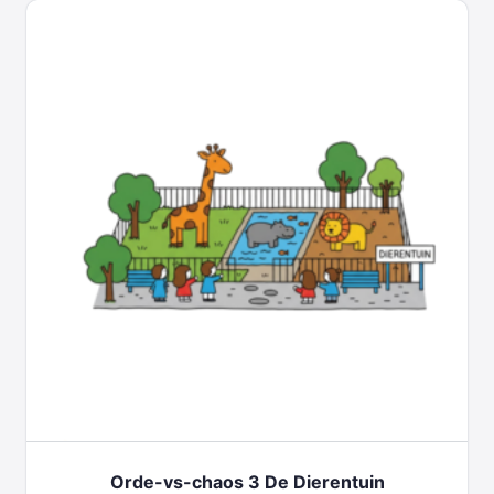
Orde-vs-chaos 3 De Dierentuin