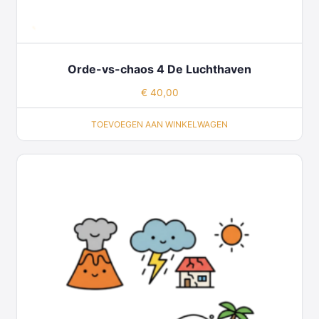
Orde-vs-chaos 4 De Luchthaven
€
40,00
TOEVOEGEN AAN WINKELWAGEN