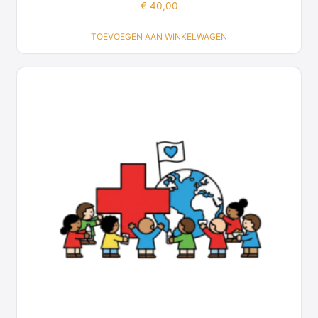
€
40,00
TOEVOEGEN AAN WINKELWAGEN