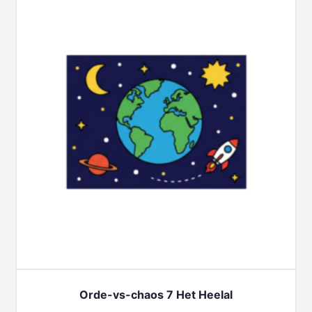
Orde-vs-chaos 7 Het Heelal