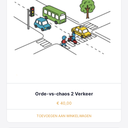
Orde-vs-chaos 2 Verkeer
€
40,00
TOEVOEGEN AAN WINKELWAGEN