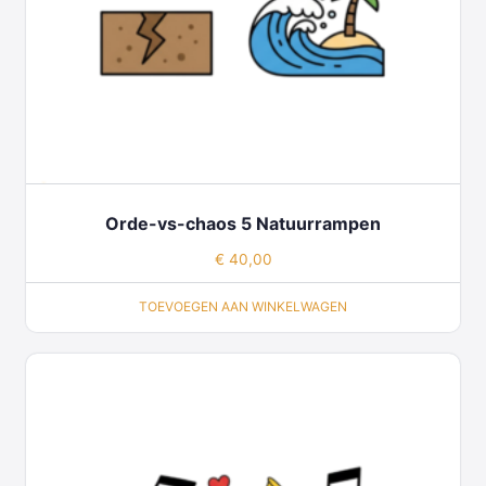
Orde-vs-chaos 5 Natuurrampen
€
40,00
TOEVOEGEN AAN WINKELWAGEN