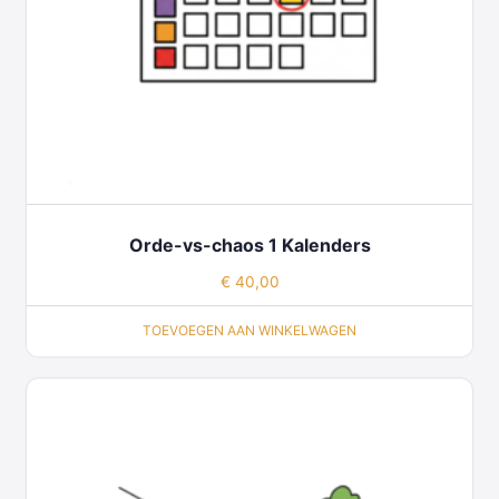
Orde-vs-chaos 1 Kalenders
€
40,00
TOEVOEGEN AAN WINKELWAGEN