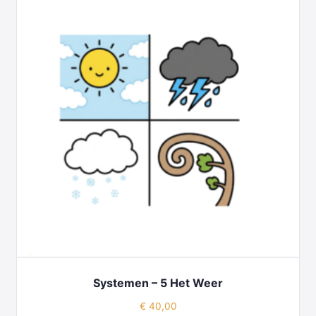
Systemen – 5 Het Weer
€
40,00