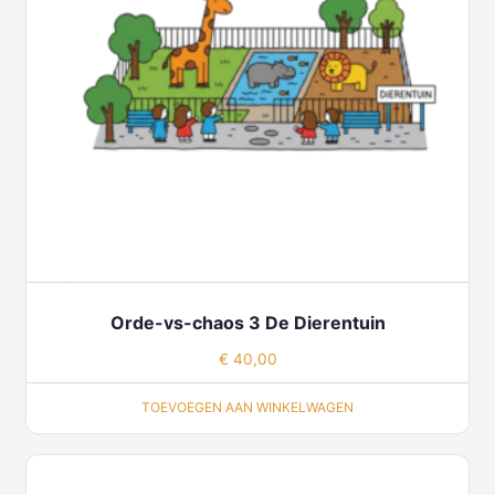
Orde-vs-chaos 3 De Dierentuin
€
40,00
TOEVOEGEN AAN WINKELWAGEN