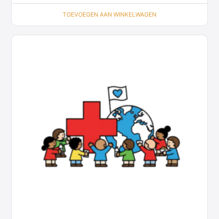
TOEVOEGEN AAN WINKELWAGEN