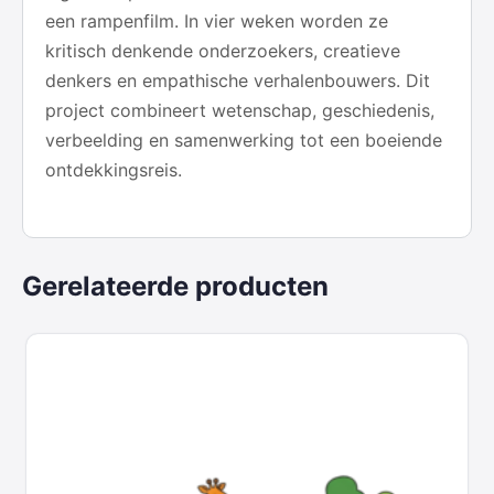
een rampenfilm. In vier weken worden ze
kritisch denkende onderzoekers, creatieve
denkers en empathische verhalenbouwers. Dit
project combineert wetenschap, geschiedenis,
verbeelding en samenwerking tot een boeiende
ontdekkingsreis.
Gerelateerde producten