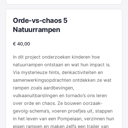
Orde-vs-chaos 5
Natuurrampen
€
40,00
In dit project onderzoeken kinderen hoe
natuurrampen ontstaan en wat hun impact is.
Via mysterieuze hints, denkactiviteiten en
samenwerkingsopdrachten ontdekken ze wat
rampen zoals aardbevingen,
vulkaanuitbarstingen en tornado’s ons leren
over orde en chaos. Ze bouwen oorzaak-
gevolg-schema’s, voeren proefjes uit, stappen
in het leven van een Pompeiaan, verzinnen hun
eigen rampen en maken zelfs een trailer van