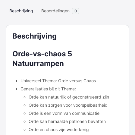
Beschrijving
Beoordelingen
0
Beschrijving
Orde-vs-chaos 5
Natuurrampen
Universeel Thema: Orde versus Chaos
Generalisaties bij dit Thema:
Orde kan natuurlijk of geconstrueerd zijn
Orde kan zorgen voor voorspelbaarheid
Orde is een vorm van communicatie
Orde kan herhaalde patronen bevatten
Orde en chaos zijn wederkerig