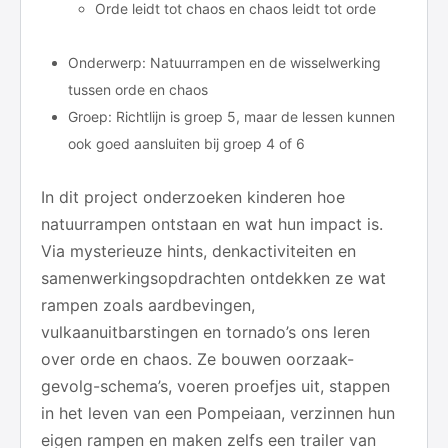
Orde leidt tot chaos en chaos leidt tot orde
Onderwerp: Natuurrampen en de wisselwerking
tussen orde en chaos
Groep: Richtlijn is groep 5, maar de lessen kunnen
ook goed aansluiten bij groep 4 of 6
In dit project onderzoeken kinderen hoe
natuurrampen ontstaan en wat hun impact is.
Via mysterieuze hints, denkactiviteiten en
samenwerkingsopdrachten ontdekken ze wat
rampen zoals aardbevingen,
vulkaanuitbarstingen en tornado’s ons leren
over orde en chaos. Ze bouwen oorzaak-
gevolg-schema’s, voeren proefjes uit, stappen
in het leven van een Pompeiaan, verzinnen hun
eigen rampen en maken zelfs een trailer van