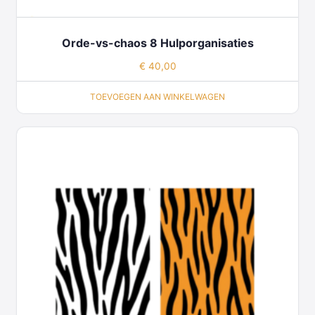
Orde-vs-chaos 8 Hulporganisaties
€
40,00
TOEVOEGEN AAN WINKELWAGEN