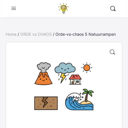
Home
/
ORDE vs CHAOS
/ Orde-vs-chaos 5 Natuurrampen