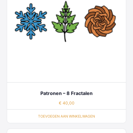
Patronen – 8 Fractalen
€
40,00
TOEVOEGEN AAN WINKELWAGEN