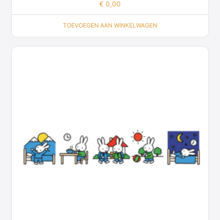
€
0,00
TOEVOEGEN AAN WINKELWAGEN