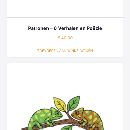
Patronen – 6 Verhalen en Poëzie
€
40,00
TOEVOEGEN AAN WINKELWAGEN