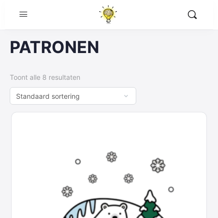
PATRONEN
Toont alle 8 resultaten