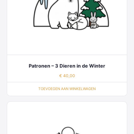
Patronen – 3 Dieren in de Winter
€
40,00
TOEVOEGEN AAN WINKELWAGEN