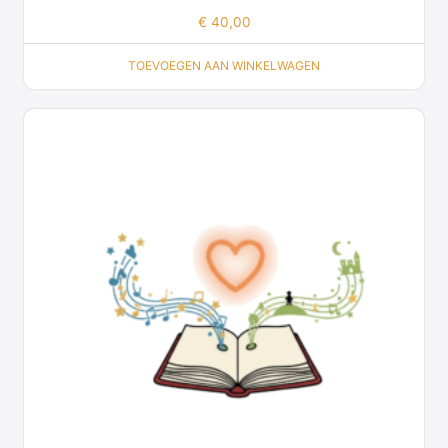
€
40,00
TOEVOEGEN AAN WINKELWAGEN