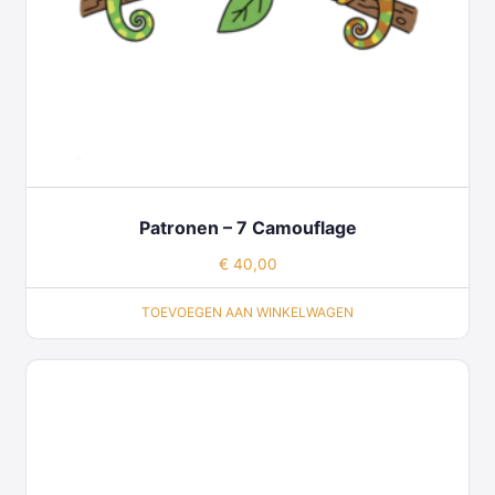
Patronen – 7 Camouflage
€
40,00
TOEVOEGEN AAN WINKELWAGEN