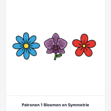
Patronen 1 Bloemen en Symmetrie