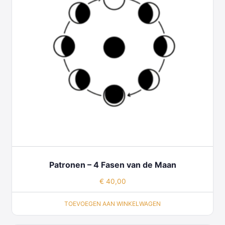
Patronen – 4 Fasen van de Maan
€
40,00
TOEVOEGEN AAN WINKELWAGEN