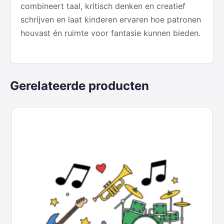
combineert taal, kritisch denken en creatief
schrijven en laat kinderen ervaren hoe patronen
houvast én ruimte voor fantasie kunnen bieden.
Gerelateerde producten