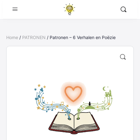
Home
/
PATRONEN
/ Patronen – 6 Verhalen en Poëzie