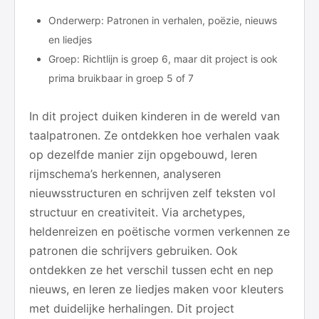
Onderwerp: Patronen in verhalen, poëzie, nieuws
en liedjes
Groep: Richtlijn is groep 6, maar dit project is ook
prima bruikbaar in groep 5 of 7
In dit project duiken kinderen in de wereld van
taalpatronen. Ze ontdekken hoe verhalen vaak
op dezelfde manier zijn opgebouwd, leren
rijmschema’s herkennen, analyseren
nieuwsstructuren en schrijven zelf teksten vol
structuur en creativiteit. Via archetypes,
heldenreizen en poëtische vormen verkennen ze
patronen die schrijvers gebruiken. Ook
ontdekken ze het verschil tussen echt en nep
nieuws, en leren ze liedjes maken voor kleuters
met duidelijke herhalingen. Dit project