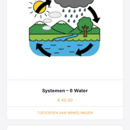
Systemen – 6 Water
€
40,00
TOEVOEGEN AAN WINKELWAGEN