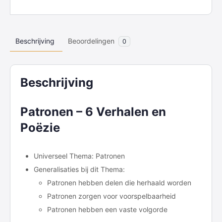
Beschrijving
Beoordelingen
0
Beschrijving
Patronen – 6 Verhalen en
Poëzie
Universeel Thema: Patronen
Generalisaties bij dit Thema:
Patronen hebben delen die herhaald worden
Patronen zorgen voor voorspelbaarheid
Patronen hebben een vaste volgorde