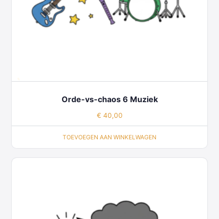
Orde-vs-chaos 6 Muziek
€
40,00
TOEVOEGEN AAN WINKELWAGEN