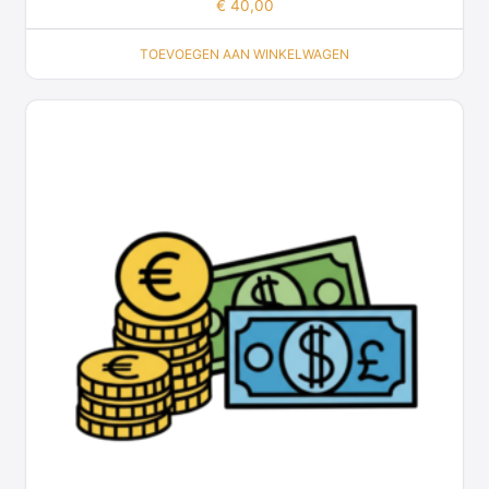
€
40,00
TOEVOEGEN AAN WINKELWAGEN