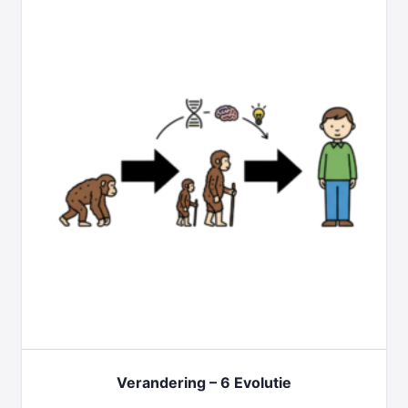
Verandering – 6 Evolutie