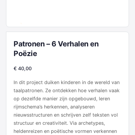
Patronen – 6 Verhalen en
Poëzie
€
40,00
In dit project duiken kinderen in de wereld van
taalpatronen. Ze ontdekken hoe verhalen vaak
op dezelfde manier zijn opgebouwd, leren
rijmschema’s herkennen, analyseren
nieuwsstructuren en schrijven zelf teksten vol
structuur en creativiteit. Via archetypes,
heldenreizen en poëtische vormen verkennen