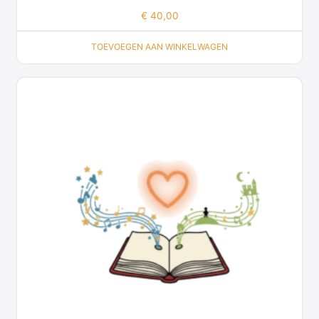
€
40,00
TOEVOEGEN AAN WINKELWAGEN