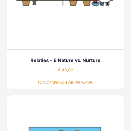
Relaties – 6 Nature vs. Nurture
€
40,00
TOEVOEGEN AAN WINKELWAGEN