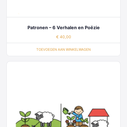
Patronen – 6 Verhalen en Poëzie
€
40,00
TOEVOEGEN AAN WINKELWAGEN