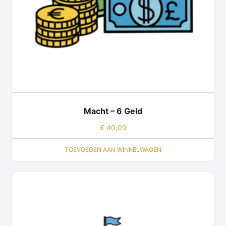
Macht – 6 Geld
€
40,00
TOEVOEGEN AAN WINKELWAGEN