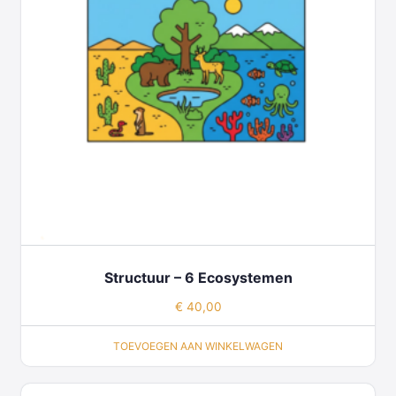
Structuur – 6 Ecosystemen
€
40,00
TOEVOEGEN AAN WINKELWAGEN