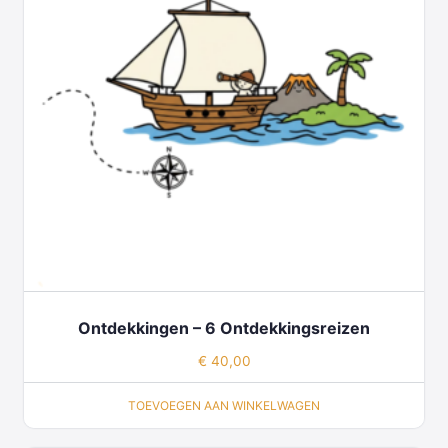
Ontdekkingen – 6 Ontdekkingsreizen
€
40,00
TOEVOEGEN AAN WINKELWAGEN