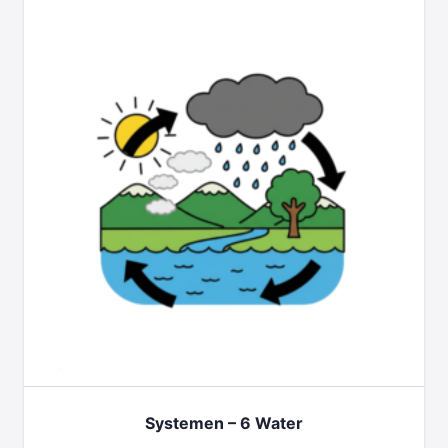
Systemen – 6 Water