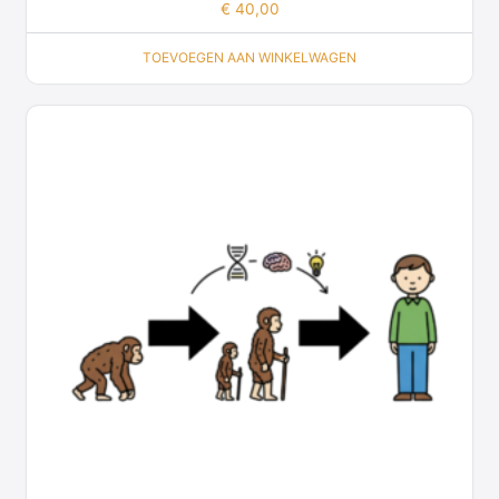
€
40,00
TOEVOEGEN AAN WINKELWAGEN