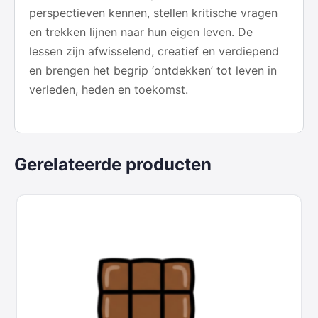
perspectieven kennen, stellen kritische vragen
en trekken lijnen naar hun eigen leven. De
lessen zijn afwisselend, creatief en verdiepend
en brengen het begrip ‘ontdekken’ tot leven in
verleden, heden en toekomst.
Gerelateerde producten