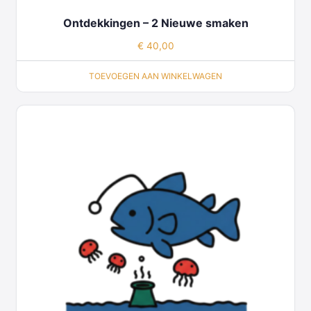
Ontdekkingen – 2 Nieuwe smaken
€
40,00
TOEVOEGEN AAN WINKELWAGEN