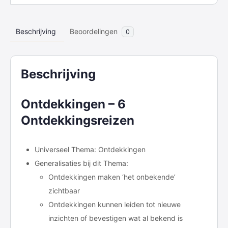
Beschrijving
Beoordelingen
0
Beschrijving
Ontdekkingen – 6
Ontdekkingsreizen
Universeel Thema: Ontdekkingen
Generalisaties bij dit Thema:
Ontdekkingen maken ‘het onbekende’
zichtbaar
Ontdekkingen kunnen leiden tot nieuwe
inzichten of bevestigen wat al bekend is