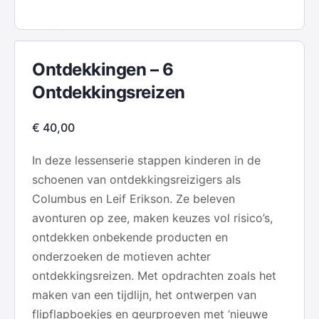
Ontdekkingen – 6
Ontdekkingsreizen
€
40,00
In deze lessenserie stappen kinderen in de
schoenen van ontdekkingsreizigers als
Columbus en Leif Erikson. Ze beleven
avonturen op zee, maken keuzes vol risico’s,
ontdekken onbekende producten en
onderzoeken de motieven achter
ontdekkingsreizen. Met opdrachten zoals het
maken van een tijdlijn, het ontwerpen van
flipflapboekjes en geurproeven met ‘nieuwe