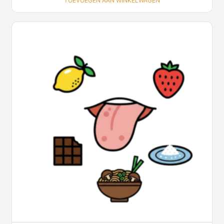
TOEVOEGEN AAN WINKELWAGEN