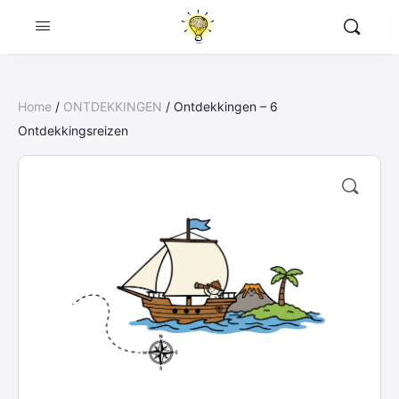
Home
/
ONTDEKKINGEN
/ Ontdekkingen – 6
Ontdekkingsreizen