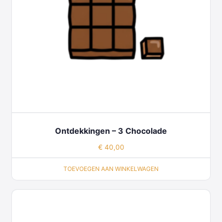
Ontdekkingen – 3 Chocolade
€
40,00
TOEVOEGEN AAN WINKELWAGEN