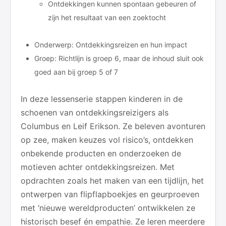
Ontdekkingen kunnen spontaan gebeuren of
zijn het resultaat van een zoektocht
Onderwerp: Ontdekkingsreizen en hun impact
Groep: Richtlijn is groep 6, maar de inhoud sluit ook
goed aan bij groep 5 of 7
In deze lessenserie stappen kinderen in de
schoenen van ontdekkingsreizigers als
Columbus en Leif Erikson. Ze beleven avonturen
op zee, maken keuzes vol risico’s, ontdekken
onbekende producten en onderzoeken de
motieven achter ontdekkingsreizen. Met
opdrachten zoals het maken van een tijdlijn, het
ontwerpen van flipflapboekjes en geurproeven
met ‘nieuwe wereldproducten’ ontwikkelen ze
historisch besef én empathie. Ze leren meerdere