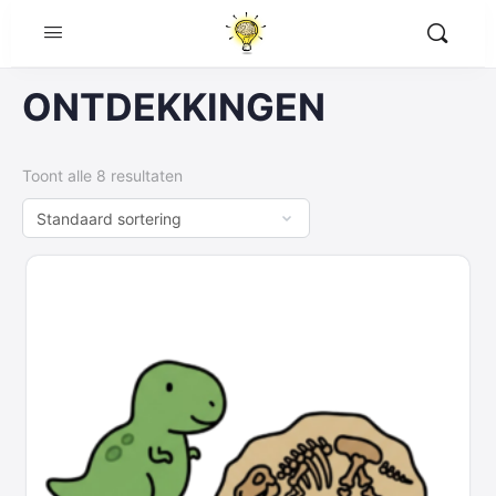
ONTDEKKINGEN
Toont alle 8 resultaten