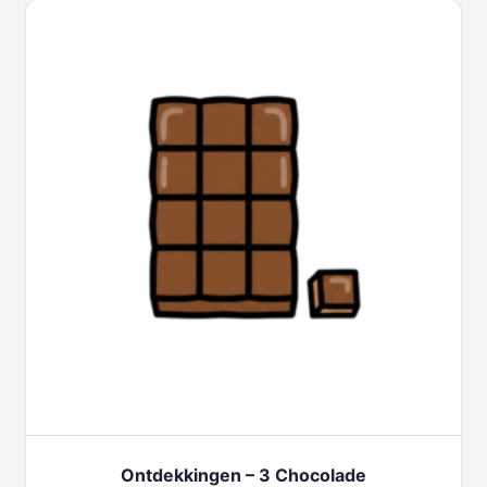
Ontdekkingen – 3 Chocolade