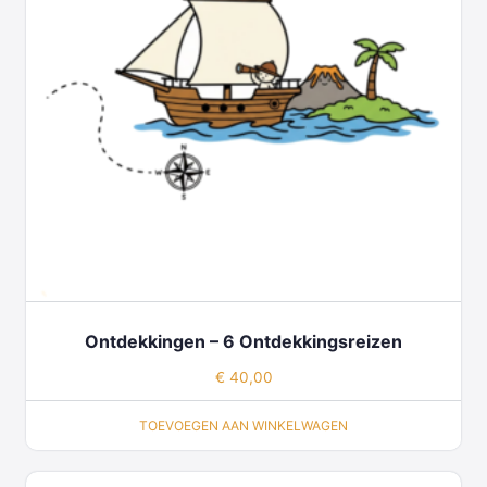
Ontdekkingen – 6 Ontdekkingsreizen
€
40,00
TOEVOEGEN AAN WINKELWAGEN