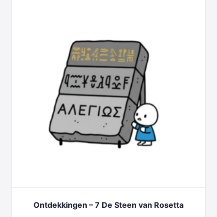
Ontdekkingen – 7 De Steen van Rosetta