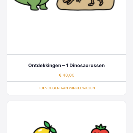
Ontdekkingen – 1 Dinosaurussen
€
40,00
TOEVOEGEN AAN WINKELWAGEN