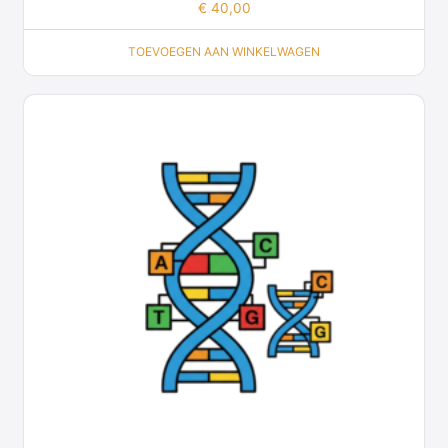
€
40,00
TOEVOEGEN AAN WINKELWAGEN