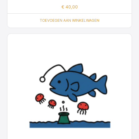
€
40,00
TOEVOEGEN AAN WINKELWAGEN