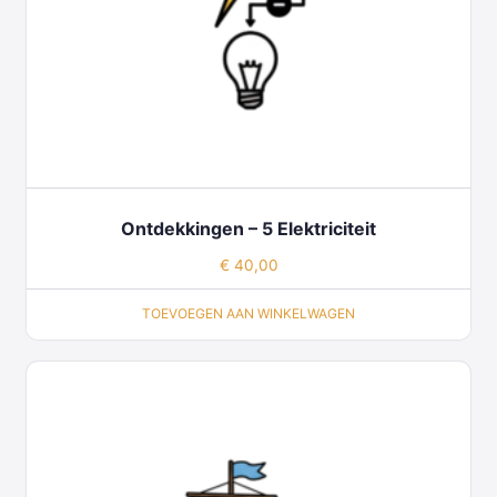
Ontdekkingen – 5 Elektriciteit
€
40,00
TOEVOEGEN AAN WINKELWAGEN