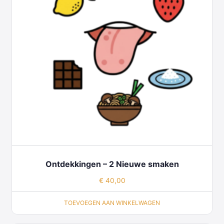
Ontdekkingen – 2 Nieuwe smaken
€
40,00
TOEVOEGEN AAN WINKELWAGEN