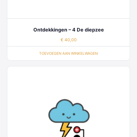
Ontdekkingen – 4 De diepzee
€
40,00
TOEVOEGEN AAN WINKELWAGEN