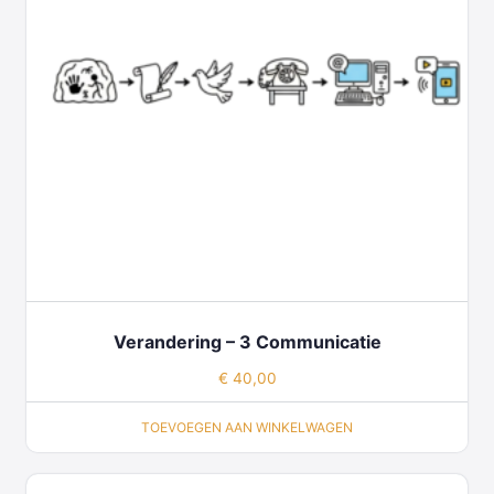
Verandering – 3 Communicatie
€
40,00
TOEVOEGEN AAN WINKELWAGEN