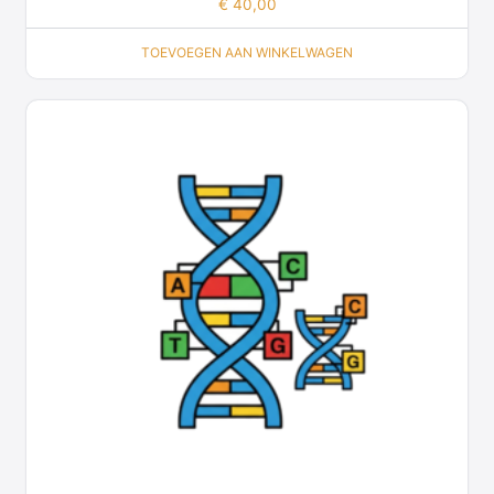
€
40,00
TOEVOEGEN AAN WINKELWAGEN