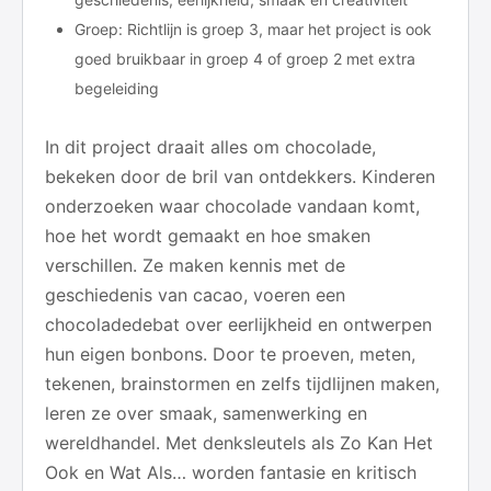
Groep: Richtlijn is groep 3, maar het project is ook
goed bruikbaar in groep 4 of groep 2 met extra
begeleiding
In dit project draait alles om chocolade,
bekeken door de bril van ontdekkers. Kinderen
onderzoeken waar chocolade vandaan komt,
hoe het wordt gemaakt en hoe smaken
verschillen. Ze maken kennis met de
geschiedenis van cacao, voeren een
chocoladedebat over eerlijkheid en ontwerpen
hun eigen bonbons. Door te proeven, meten,
tekenen, brainstormen en zelfs tijdlijnen maken,
leren ze over smaak, samenwerking en
wereldhandel. Met denksleutels als Zo Kan Het
Ook en Wat Als… worden fantasie en kritisch