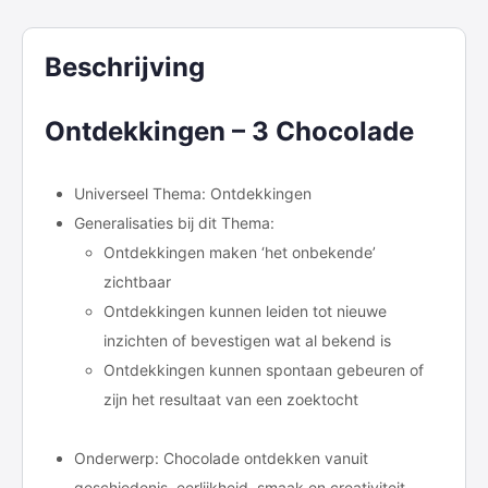
Beschrijving
Ontdekkingen – 3 Chocolade
Universeel Thema: Ontdekkingen
Generalisaties bij dit Thema:
Ontdekkingen maken ‘het onbekende’
zichtbaar
Ontdekkingen kunnen leiden tot nieuwe
inzichten of bevestigen wat al bekend is
Ontdekkingen kunnen spontaan gebeuren of
zijn het resultaat van een zoektocht
Onderwerp: Chocolade ontdekken vanuit
geschiedenis, eerlijkheid, smaak en creativiteit