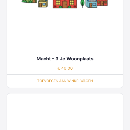
Macht – 3 Je Woonplaats
€
40,00
TOEVOEGEN AAN WINKELWAGEN