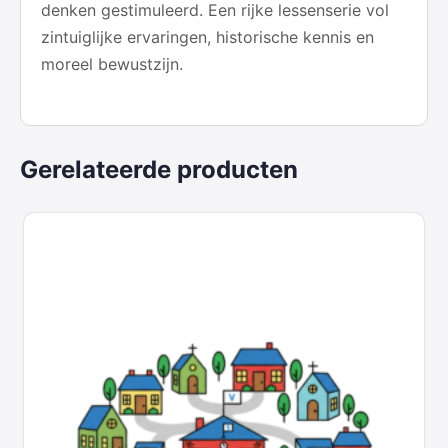
denken gestimuleerd. Een rijke lessenserie vol
zintuiglijke ervaringen, historische kennis en
moreel bewustzijn.
Gerelateerde producten