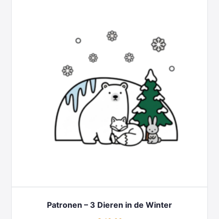
Patronen – 3 Dieren in de Winter