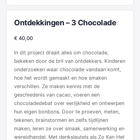
Ontdekkingen – 3 Chocolade
€
40,00
In dit project draait alles om chocolade,
bekeken door de bril van ontdekkers. Kinderen
onderzoeken waar chocolade vandaan komt,
hoe het wordt gemaakt en hoe smaken
verschillen. Ze maken kennis met de
geschiedenis van cacao, voeren een
chocoladedebat over eerlijkheid en ontwerpen
hun eigen bonbons. Door te proeven, meten,
tekenen, brainstormen en zelfs tijdlijnen
maken, leren ze over smaak, samenwerking en
wereldhandel. Met denksleutels als Zo Kan Het