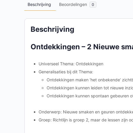
Beschrijving
Beoordelingen
0
Beschrijving
Ontdekkingen – 2 Nieuwe sm
Universeel Thema: Ontdekkingen
Generalisaties bij dit Thema:
Ontdekkingen maken ‘het onbekende’ zicht
Ontdekkingen kunnen leiden tot nieuwe inzi
Ontdekkingen kunnen spontaan gebeuren of z
Onderwerp: Nieuwe smaken en geuren ontdekke
Groep: Richtlijn is groep 2, maar de lessen zijn 