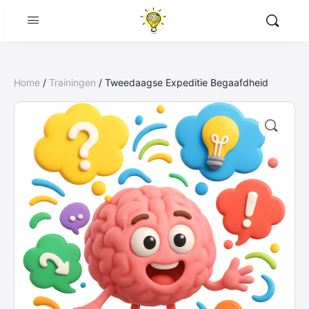
Home
/
Trainingen
/ Tweedaagse Expeditie Begaafdheid