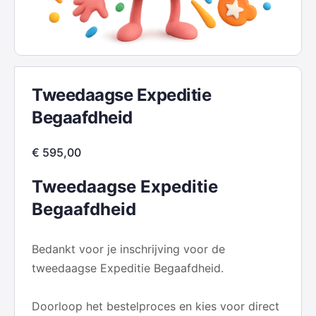
Tweedaagse Expeditie
Begaafdheid
€
595,00
Tweedaagse Expeditie
Begaafdheid
Bedankt voor je inschrijving voor de
tweedaagse Expeditie Begaafdheid.
Doorloop het bestelproces en kies voor direct