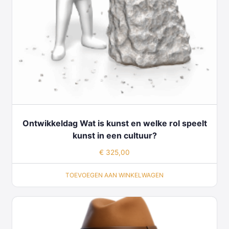
Ontwikkeldag Wat is kunst en welke rol speelt
kunst in een cultuur?
€
325,00
TOEVOEGEN AAN WINKELWAGEN