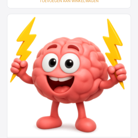
TOEVOEGEN AAN WINKELWAGEN