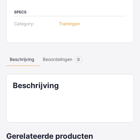
SPECS
Category:
Trainingen
Beschrijving
Beoordelingen
0
Beschrijving
Gerelateerde producten