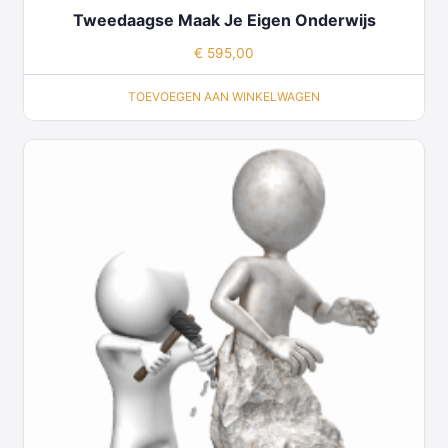
Tweedaagse Maak Je Eigen Onderwijs
€
595,00
TOEVOEGEN AAN WINKELWAGEN