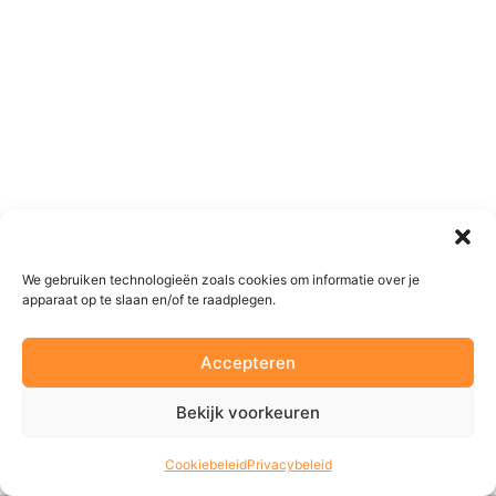
We gebruiken technologieën zoals cookies om informatie over je
apparaat op te slaan en/of te raadplegen.
Accepteren
Bekijk voorkeuren
Cookiebeleid
Privacybeleid