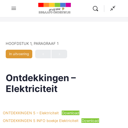
HOOFDSTUK 1, PARAGRAAF 1
In uitvoering
Ontdekkingen –
Elektriciteit
ONTDEKKINGEN 5 – Elektriciteit
Download
ONTDEKKINGEN 5 INFO boekje Elektriciteit
Download