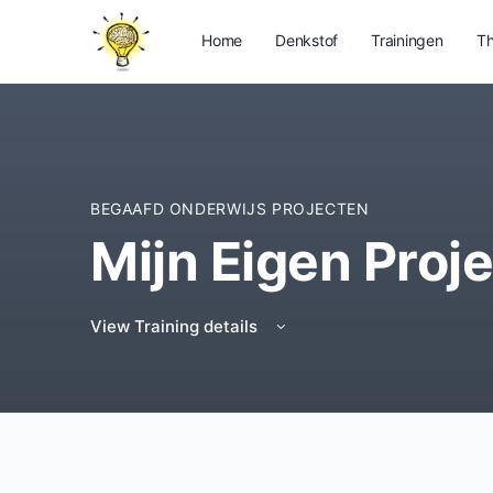
Home
Denkstof
Trainingen
Th
BEGAAFD ONDERWIJS PROJECTEN
Mijn Eigen Proj
View Training details