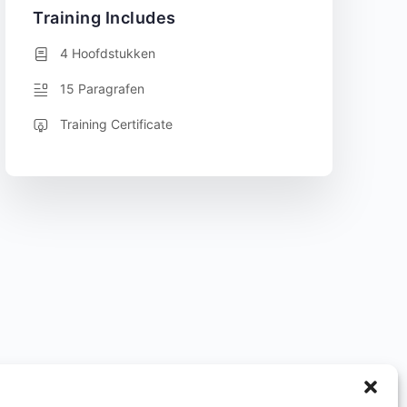
Training Includes
4 Hoofdstukken
15 Paragrafen
Training Certificate