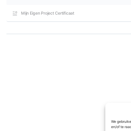
Mijn Eigen Project Certificaat
We gebruike
en/of te raa