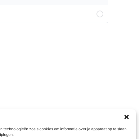
n technologieën zoals cookies om informatie over je apparaat op te slaan
dplegen.