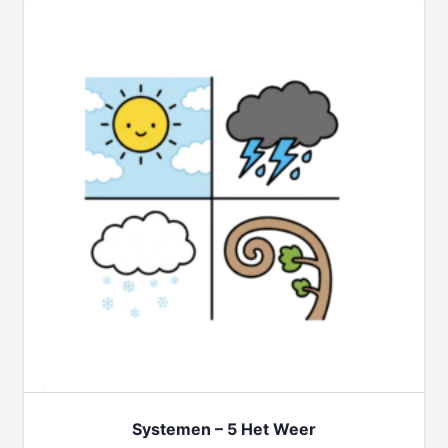
Systemen – 5 Het Weer