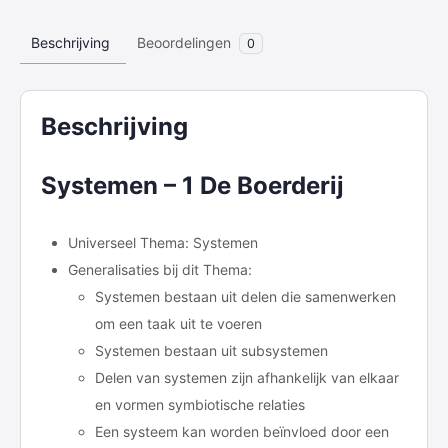
Beschrijving
Beoordelingen
0
Beschrijving
Systemen – 1 De Boerderij
Universeel Thema: Systemen
Generalisaties bij dit Thema:
Systemen bestaan uit delen die samenwerken
om een taak uit te voeren
Systemen bestaan uit subsystemen
Delen van systemen zijn afhankelijk van elkaar
en vormen symbiotische relaties
Een systeem kan worden beïnvloed door een