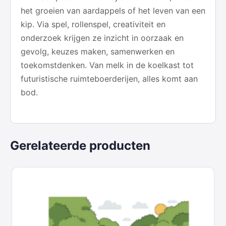
het groeien van aardappels of het leven van een
kip. Via spel, rollenspel, creativiteit en
onderzoek krijgen ze inzicht in oorzaak en
gevolg, keuzes maken, samenwerken en
toekomstdenken. Van melk in de koelkast tot
futuristische ruimteboerderijen, alles komt aan
bod.
Gerelateerde producten