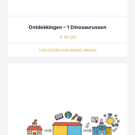
Ontdekkingen – 1 Dinosaurussen
€
40,00
TOEVOEGEN AAN WINKELWAGEN