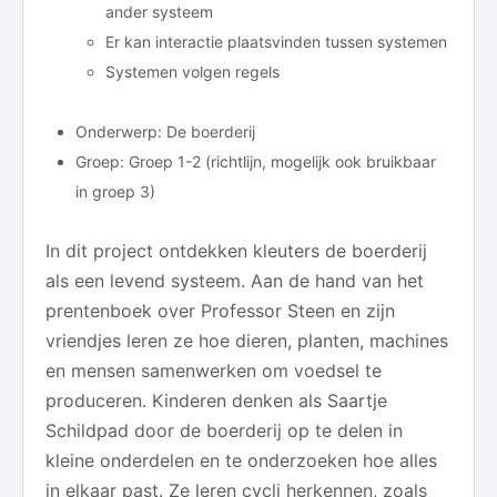
ander systeem
Er kan interactie plaatsvinden tussen systemen
Systemen volgen regels
Onderwerp: De boerderij
Groep: Groep 1-2 (richtlijn, mogelijk ook bruikbaar
in groep 3)
In dit project ontdekken kleuters de boerderij
als een levend systeem. Aan de hand van het
prentenboek over Professor Steen en zijn
vriendjes leren ze hoe dieren, planten, machines
en mensen samenwerken om voedsel te
produceren. Kinderen denken als Saartje
Schildpad door de boerderij op te delen in
kleine onderdelen en te onderzoeken hoe alles
in elkaar past. Ze leren cycli herkennen, zoals