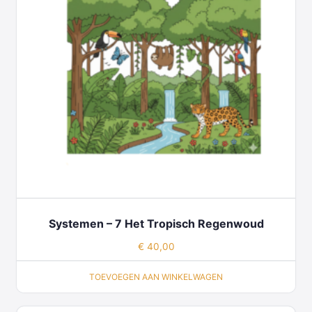
Systemen – 7 Het Tropisch Regenwoud
€
40,00
TOEVOEGEN AAN WINKELWAGEN