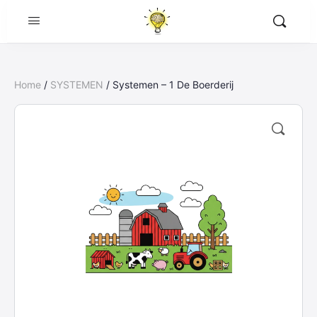
Home
/
SYSTEMEN
/ Systemen – 1 De Boerderij