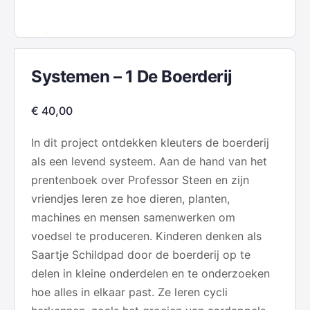
Systemen – 1 De Boerderij
€
40,00
In dit project ontdekken kleuters de boerderij
als een levend systeem. Aan de hand van het
prentenboek over Professor Steen en zijn
vriendjes leren ze hoe dieren, planten,
machines en mensen samenwerken om
voedsel te produceren. Kinderen denken als
Saartje Schildpad door de boerderij op te
delen in kleine onderdelen en te onderzoeken
hoe alles in elkaar past. Ze leren cycli