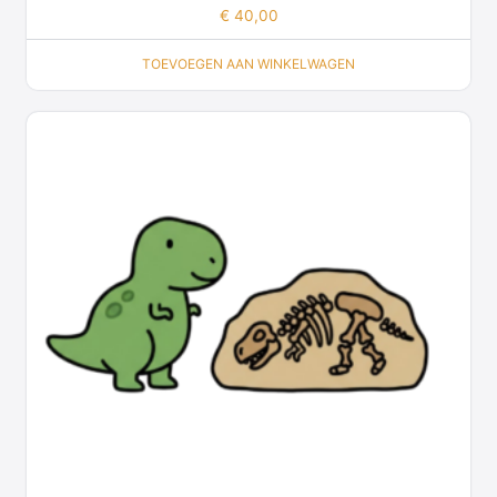
€
40,00
TOEVOEGEN AAN WINKELWAGEN