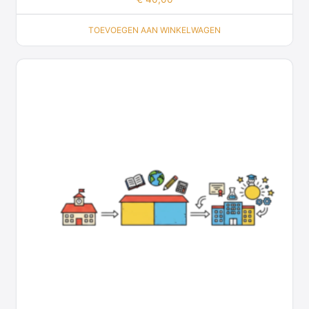
TOEVOEGEN AAN WINKELWAGEN