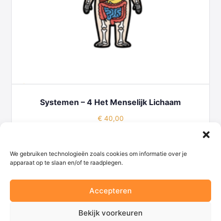
Systemen – 4 Het Menselijk Lichaam
€
40,00
TOEVOEGEN AAN WINKELWAGEN
We gebruiken technologieën zoals cookies om informatie over je
apparaat op te slaan en/of te raadplegen.
Accepteren
© 2026 - Begaafd onderwijs
Bekijk voorkeuren