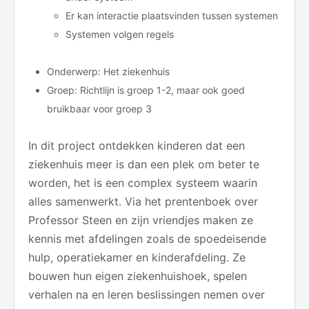
Er kan interactie plaatsvinden tussen systemen
Systemen volgen regels
Onderwerp: Het ziekenhuis
Groep: Richtlijn is groep 1-2, maar ook goed
bruikbaar voor groep 3
In dit project ontdekken kinderen dat een
ziekenhuis meer is dan een plek om beter te
worden, het is een complex systeem waarin
alles samenwerkt. Via het prentenboek over
Professor Steen en zijn vriendjes maken ze
kennis met afdelingen zoals de spoedeisende
hulp, operatiekamer en kinderafdeling. Ze
bouwen hun eigen ziekenhuishoek, spelen
verhalen na en leren beslissingen nemen over