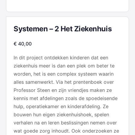
Systemen – 2 Het Ziekenhuis
€
40,00
In dit project ontdekken kinderen dat een
ziekenhuis meer is dan een plek om beter te
worden, het is een complex systeem waarin
alles samenwerkt. Via het prentenboek over
Professor Steen en zijn vriendjes maken ze
kennis met afdelingen zoals de spoedeisende
hulp, operatiekamer en kinderafdeling. Ze
bouwen hun eigen ziekenhuishoek, spelen
verhalen na en leren beslissingen nemen over
wat goede zorg inhoudt. Ook onderzoeken ze