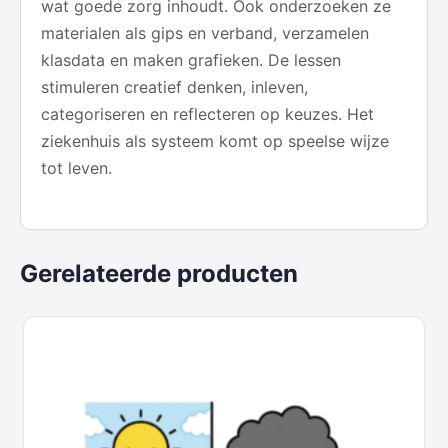
wat goede zorg inhoudt. Ook onderzoeken ze
materialen als gips en verband, verzamelen
klasdata en maken grafieken. De lessen
stimuleren creatief denken, inleven,
categoriseren en reflecteren op keuzes. Het
ziekenhuis als systeem komt op speelse wijze
tot leven.
Gerelateerde producten