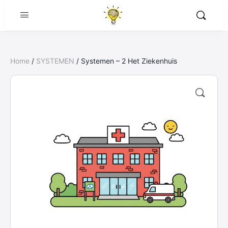
Home
/
SYSTEMEN
/ Systemen – 2 Het Ziekenhuis