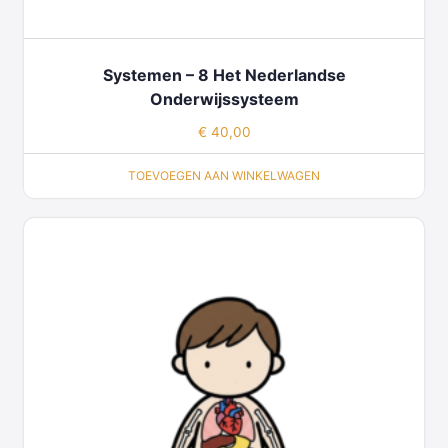
Systemen – 8 Het Nederlandse
Onderwijssysteem
€
40,00
TOEVOEGEN AAN WINKELWAGEN