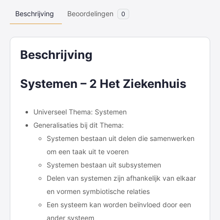
Beschrijving
Beoordelingen
0
Beschrijving
Systemen – 2 Het Ziekenhuis
Universeel Thema: Systemen
Generalisaties bij dit Thema:
Systemen bestaan uit delen die samenwerken
om een taak uit te voeren
Systemen bestaan uit subsystemen
Delen van systemen zijn afhankelijk van elkaar
en vormen symbiotische relaties
Een systeem kan worden beïnvloed door een
ander systeem