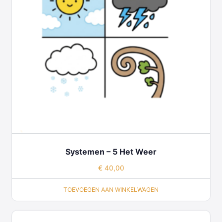
Systemen – 5 Het Weer
€
40,00
TOEVOEGEN AAN WINKELWAGEN