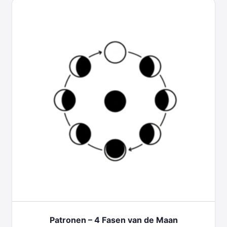
Patronen – 4 Fasen van de Maan