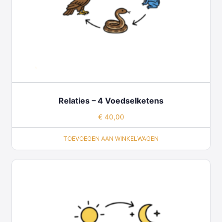
Relaties – 4 Voedselketens
€
40,00
TOEVOEGEN AAN WINKELWAGEN