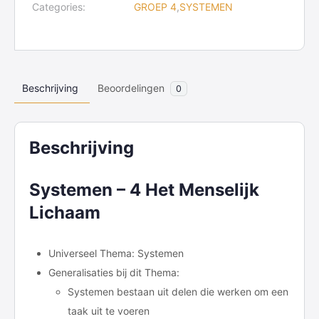
quantity
Categories:
GROEP 4
,
SYSTEMEN
Beschrijving
Beoordelingen
0
Beschrijving
Systemen – 4 Het Menselijk
Lichaam
Universeel Thema: Systemen
Generalisaties bij dit Thema:
Systemen bestaan uit delen die werken om een
taak uit te voeren