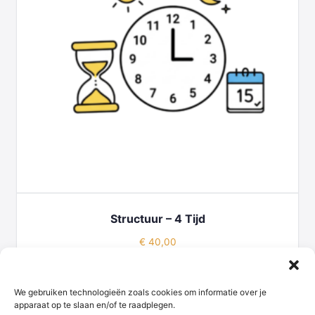
Structuur – 4 Tijd
€
40,00
TOEVOEGEN AAN WINKELWAGEN
We gebruiken technologieën zoals cookies om informatie over je
apparaat op te slaan en/of te raadplegen.