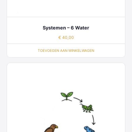
Systemen – 6 Water
€
40,00
TOEVOEGEN AAN WINKELWAGEN