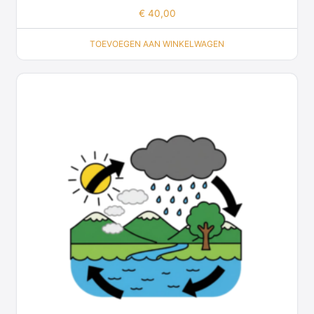
€
40,00
TOEVOEGEN AAN WINKELWAGEN