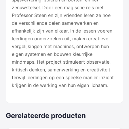
zenuwstelsel. Door een magische reis met
Professor Steen en zijn vrienden leren ze hoe
de verschillende delen samenwerken en
afhankelijk zijn van elkaar. In de lessen voeren
leerlingen onderzoeken uit, maken creatieve
vergelijkingen met machines, ontwerpen hun
eigen systemen en bouwen kleurrijke
mindmaps. Het project stimuleert observatie,
kritisch denken, samenwerking en creativiteit
terwijl leerlingen op een speelse manier inzicht
krijgen in de werking van hun eigen lichaam.
Gerelateerde producten