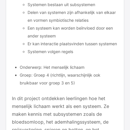
Systemen bestaan uit subsystemen
Delen van systemen zijn afhankelijk van elkaar
en vormen symbiotische relaties
Een systeem kan worden beïnvloed door een
ander systeem
Er kan interactie plaatsvinden tussen systemen
Systemen volgen regels
Onderwerp: Het menselijk lichaam
Groep: Groep 4 (richtlijn, waarschijnlijk ook
bruikbaar voor groep 3 en 5)
In dit project ontdekken leerlingen hoe het
menselijk lichaam werkt als een systeem. Ze
maken kennis met subsystemen zoals de
bloedsomloop, het ademhalingssysteem, de
spijsvertering, spieren en botten, en het