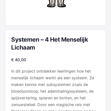
Systemen – 4 Het Menselijk
Lichaam
€
40,00
In dit project ontdekken leerlingen hoe het
menselijk lichaam werkt als een systeem. Ze
maken kennis met subsystemen zoals de
bloedsomloop, het ademhalingssysteem, de
spijsvertering, spieren en botten, en het
zenuwstelsel. Door een magische reis met