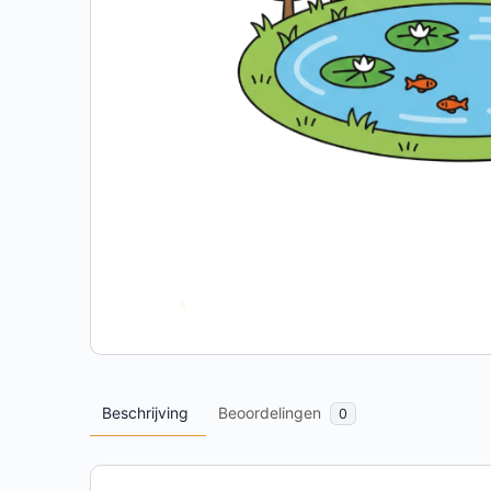
Beschrijving
Beoordelingen
0