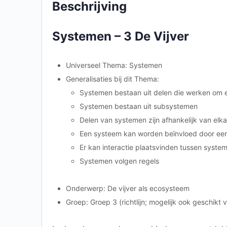
Beschrijving
Systemen – 3 De Vijver
Universeel Thema: Systemen
Generalisaties bij dit Thema:
Systemen bestaan uit delen die werken om e
Systemen bestaan uit subsystemen
Delen van systemen zijn afhankelijk van elk
Een systeem kan worden beïnvloed door ee
Er kan interactie plaatsvinden tussen syste
Systemen volgen regels
Onderwerp: De vijver als ecosysteem
Groep: Groep 3 (richtlijn; mogelijk ook geschikt 