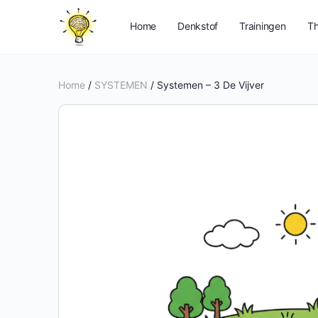
Home
Denkstof
Trainingen
Th
Home
/
SYSTEMEN
/ Systemen – 3 De Vijver